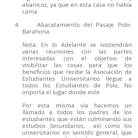
abanicos, ya que en esta casa no había
cama.
4.
Abaratamiento del Pasaje Polo-
Barahona.
Nota: En lo Adelante se sostendrán
varias reuniones con las partes
interesadas con el objetivo de
visibilizar las cosas para que los
beneficios que recibe la Asociación de
Estudiantes Universitarios llegue a
todos los Estudiantes de Polo, No
importa el lugar donde este
Por esta misma vía hacemos un
llamado a todos los padres de los
estudiantes que están culminando sus
estudios Secundarios,
así como los
universitarios en sentido general, que