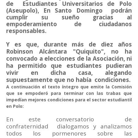
de Estudiantes Universitarios de Polo
(Aseupolo), En Santo Domingo podrán
cumplir su sueño gracias al
empoderamiento de ciudadanos
responsables.
Y es que, durante más de diez años
Robinson Alcántara "Quiquito", no ha
convocado a elecciones de la Asociación, ni
ha permitido que estudiantes pudieran
vivir en dicha casa, alegando
supuestamente que no había condiciones.
A continuación el texto íntegro que emite la Comisión
que se empoderó para terminar con las trabas que
impedían mejores condiciones para el sector estudiantil
en Polo:
En este conversatorio
de
confraternidad
dialogamos y analizamos
todos los pormenores sobre las