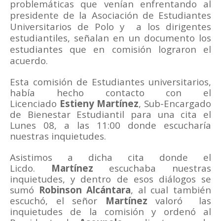
problemáticas que venían enfrentando al
presidente de la Asociación de Estudiantes
Universitarios de Polo y
a los dirigentes
estudiantiles, señalan en un documento los
estudiantes que en comisión lograron el
acuerdo.
Esta comisión de Estudiantes universitarios,
había hecho contacto con el
Licenciado
Estieny Martínez
, Sub-Encargado
de Bienestar Estudiantil para una cita el
Lunes 08, a las 11:00 donde escucharía
nuestras inquietudes.
Asistimos a dicha cita donde el
Licdo.
Martínez
escuchaba nuestras
inquietudes, y dentro de esos diálogos se
sumó
Robinson Alcántara
, al cual también
escuchó, el señor
Martínez
valoró
las
inquietudes de la comisión y ordenó al