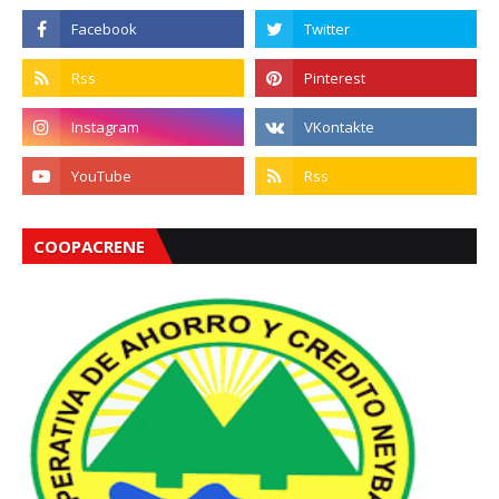
COOPACRENE