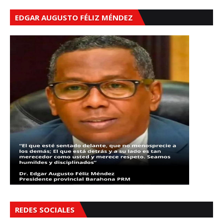
EDGAR AUGUSTO FÉLIZ MÉNDEZ
REDES SOCIALES