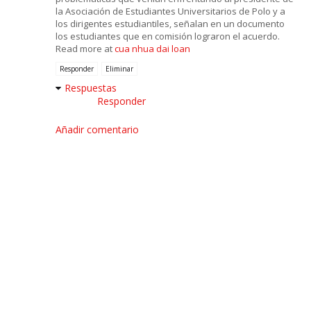
la Asociación de Estudiantes Universitarios de Polo y a
los dirigentes estudiantiles, señalan en un documento
los estudiantes que en comisión lograron el acuerdo.
Read more at
cua nhua dai loan
Responder
Eliminar
Respuestas
Responder
Añadir comentario