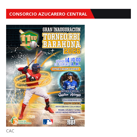
CONSORCIO AZUCARERO CENTRAL
CAC