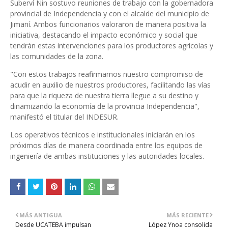
Suberví Nin sostuvo reuniones de trabajo con la gobernadora
provincial de Independencia y con el alcalde del municipio de
Jimaní. Ambos funcionarios valoraron de manera positiva la
iniciativa, destacando el impacto económico y social que
tendrán estas intervenciones para los productores agrícolas y
las comunidades de la zona.
"Con estos trabajos reafirmamos nuestro compromiso de
acudir en auxilio de nuestros productores, facilitando las vías
para que la riqueza de nuestra tierra llegue a su destino y
dinamizando la economía de la provincia Independencia",
manifestó el titular del INDESUR.
Los operativos técnicos e institucionales iniciarán en los
próximos días de manera coordinada entre los equipos de
ingeniería de ambas instituciones y las autoridades locales.
MÁS ANTIGUA
MÁS RECIENTE
Desde UCATEBA impulsan
López Ynoa consolida