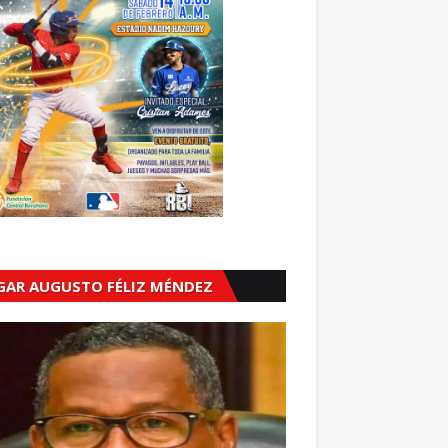
GAR AUGUSTO FÉLIZ MÉNDEZ