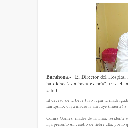
Barahona.-
El Director del Hospital 
ha dicho "esta boca es mía", tras el 
salud.
El deceso de la bebé tuvo lugar la madrugada
Enriquillo, cuya madre la atribuye (muerte) a
Corina Gómez, madre de la niña, residente en
hija presentó un cuadro de fiebre alta, por lo 