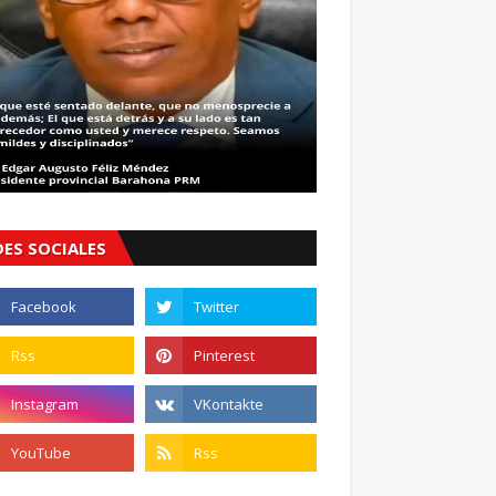
DES SOCIALES