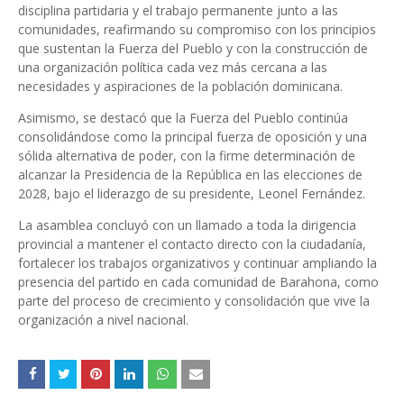
disciplina partidaria y el trabajo permanente junto a las
comunidades, reafirmando su compromiso con los principios
que sustentan la Fuerza del Pueblo y con la construcción de
una organización política cada vez más cercana a las
necesidades y aspiraciones de la población dominicana.
Asimismo, se destacó que la Fuerza del Pueblo continúa
consolidándose como la principal fuerza de oposición y una
sólida alternativa de poder, con la firme determinación de
alcanzar la Presidencia de la República en las elecciones de
2028, bajo el liderazgo de su presidente, Leonel Fernández.
La asamblea concluyó con un llamado a toda la dirigencia
provincial a mantener el contacto directo con la ciudadanía,
fortalecer los trabajos organizativos y continuar ampliando la
presencia del partido en cada comunidad de Barahona, como
parte del proceso de crecimiento y consolidación que vive la
organización a nivel nacional.