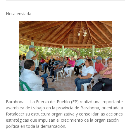
Nota enviada
Barahona. – La Fuerza del Pueblo (FP) realizó una importante
asamblea de trabajo en la provincia de Barahona, orientada a
fortalecer su estructura organizativa y consolidar las acciones
estratégicas que impulsan el crecimiento de la organización
política en toda la demarcación.