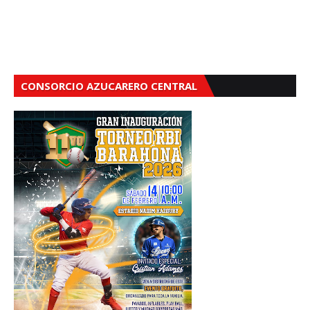
CONSORCIO AZUCARERO CENTRAL