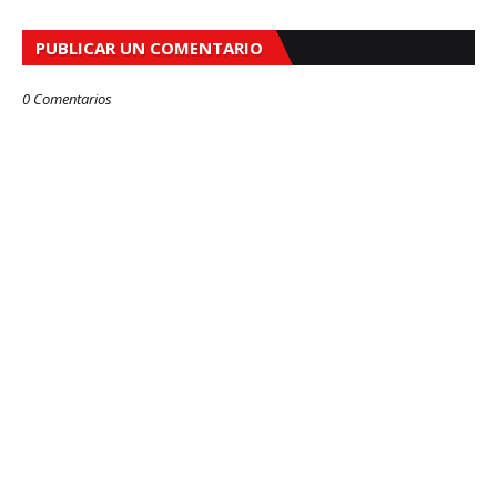
PUBLICAR UN COMENTARIO
0 Comentarios