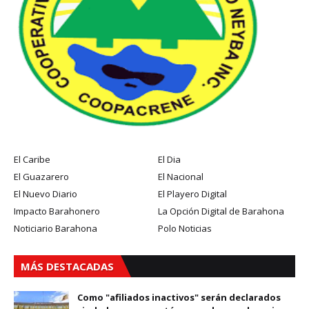
El Caribe
El Dia
El Guazarero
El Nacional
El Nuevo Diario
El Playero Digital
Impacto Barahonero
La Opción Digital de Barahona
Noticiario Barahona
Polo Noticias
MÁS DESTACADAS
Como "afiliados inactivos" serán declarados