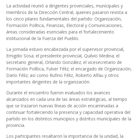
La actividad reunió a dirigentes provinciales, municipales y
miembros de la Dirección Central, quienes pasaron revista a
los cinco pilares fundamentales del partido: Organización,
Formación Política, Finanzas, Electoral y Comunicaciones,
áreas consideradas esenciales para el fortalecimiento
institucional de la Fuerza del Pueblo.
La jornada estuvo encabezada por el supervisor provincial,
Emigdio Sosa; el presidente provincial, Quilvio Medina; el
secretario general, Orlando González; el vicesecretario de
Formación Política, Fulver Féliz; el encargado de Organización,
Darío Féliz; así como Rufino Féliz, Roberto Alfau y otros
importantes dirigentes de la organización.
Durante el encuentro fueron evaluados los avances
alcanzados en cada una de las áreas estratégicas, al tiempo
que se trazaron nuevas líneas de acción encaminadas a
continuar fortaleciendo la presencia y capacidad operativa del
partido en los distintos municipios y distritos municipales de la
provincia.
Los participantes resaltaron la importancia de la unidad, la