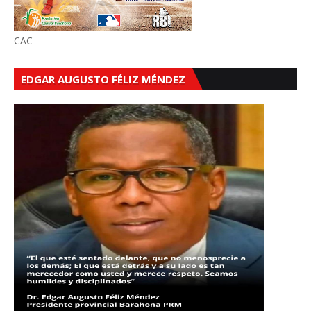
CAC
EDGAR AUGUSTO FÉLIZ MÉNDEZ