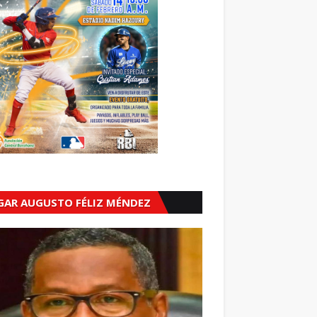
GAR AUGUSTO FÉLIZ MÉNDEZ