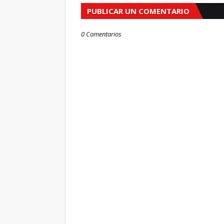
PUBLICAR UN COMENTARIO
0 Comentarios