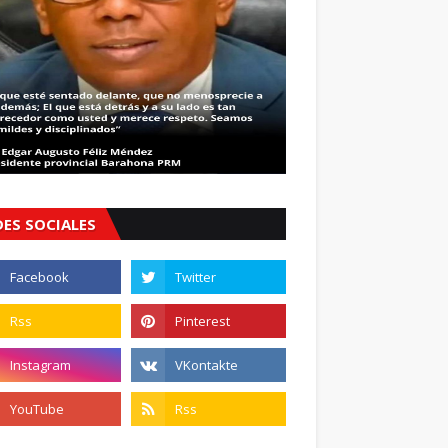
DES SOCIALES