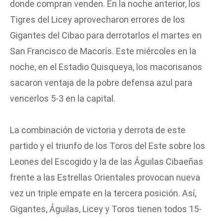
donde compran venden. En la noche anterior, los
Tigres del Licey aprovecharon errores de los
Gigantes del Cibao para derrotarlos el martes en
San Francisco de Macorís. Este miércoles en la
noche, en el Estadio Quisqueya, los macorisanos
sacaron ventaja de la pobre defensa azul para
vencerlos 5-3 en la capital.
La combinación de victoria y derrota de este
partido y el triunfo de los Toros del Este sobre los
Leones del Escogido y la de las Águilas Cibaeñas
frente a las Estrellas Orientales provocan nueva
vez un triple empate en la tercera posición. Así,
Gigantes, Águilas, Licey y Toros tienen todos 15-