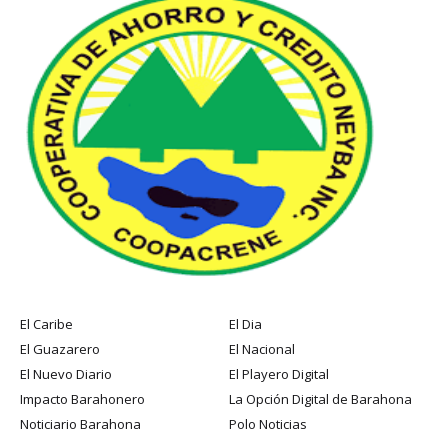
El Caribe
El Dia
El Guazarero
El Nacional
El Nuevo Diario
El Playero Digital
Impacto Barahonero
La Opción Digital de Barahona
Noticiario Barahona
Polo Noticias