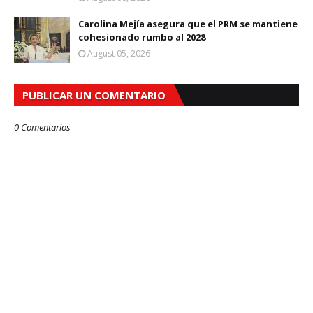
Carolina Mejía asegura que el PRM se mantiene
cohesionado rumbo al 2028
August 05, 2026
PUBLICAR UN COMENTARIO
0 Comentarios