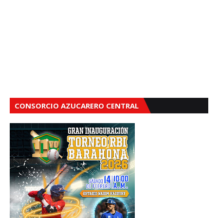
CONSORCIO AZUCARERO CENTRAL