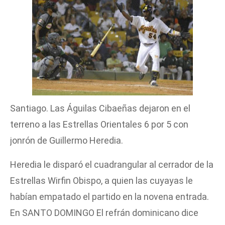
Santiago. Las Águilas Cibaeñas dejaron en el
terreno a las Estrellas Orientales 6 por 5 con
jonrón de Guillermo Heredia.
Heredia le disparó el cuadrangular al cerrador de la
Estrellas Wirfin Obispo, a quien las cuyayas le
habían empatado el partido en la novena entrada.
En SANTO DOMINGO El refrán dominicano dice