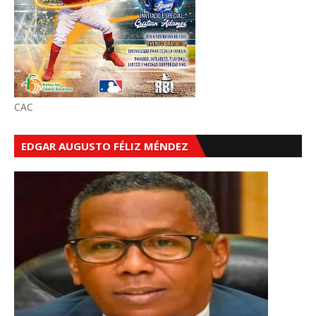
CAC
EDGAR AUGUSTO FÉLIZ MÉNDEZ