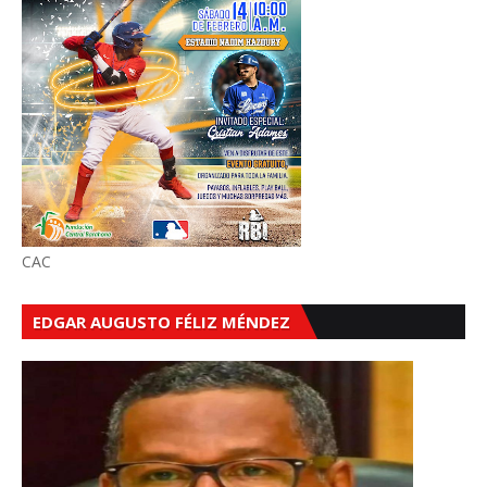
CAC
EDGAR AUGUSTO FÉLIZ MÉNDEZ