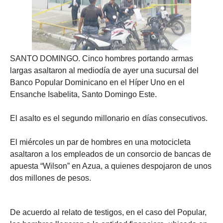
SANTO DOMINGO.
Cinco hombres portando armas
largas asaltaron al mediodía de ayer una sucursal del
Banco Popular Dominicano en el Híper Uno en el
Ensanche Isabelita, Santo Domingo Este.
El asalto es el segundo millonario en días consecutivos.
El miércoles un par de hombres en una motocicleta
asaltaron a los empleados de un consorcio de bancas de
apuesta “Wilson” en Azua, a quienes despojaron de unos
dos millones de pesos.
De acuerdo al relato de testigos, en el caso del Popular,