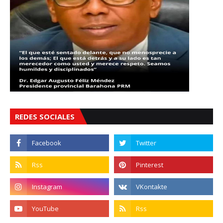
REDES SOCIALES