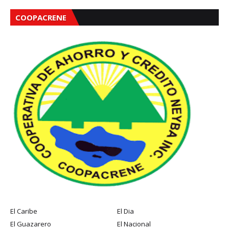
COOPACRENE
El Caribe
El Dia
El Guazarero
El Nacional