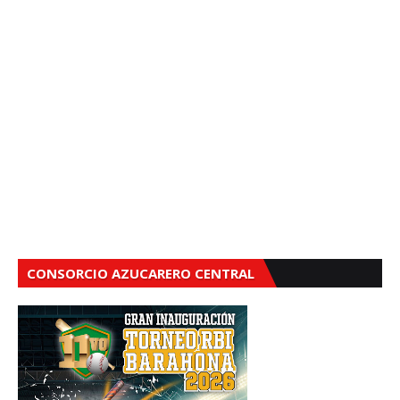
CONSORCIO AZUCARERO CENTRAL