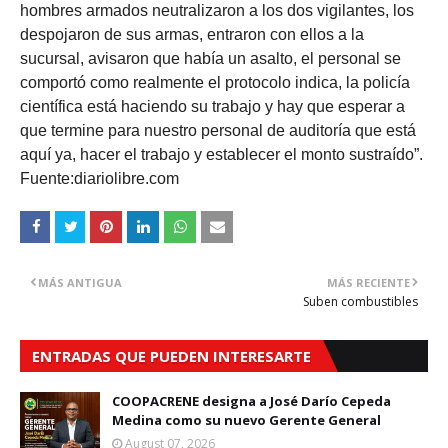
hombres armados neutralizaron a los dos vigilantes, los
despojaron de sus armas, entraron con ellos a la
sucursal, avisaron que había un asalto, el personal se
comportó como realmente el protocolo indica, la policía
científica está haciendo su trabajo y hay que esperar a
que termine para nuestro personal de auditoría que está
aquí ya, hacer el trabajo y establecer el monto sustraído”.
Fuente:diariolibre.com
MÁS ANTIGUA
MÁS RECIENTE
Suben combustibles
ENTRADAS QUE PUEDEN INTERESARTE
COOPACRENE designa a José Darío Cepeda
Medina como su nuevo Gerente General
August 07, 2026