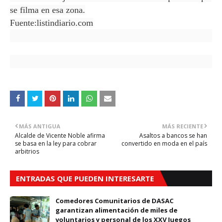
se filma en esa zona.
Fuente:listindiario.com
MÁS ANTIGUA
MÁS RECIENTE
Alcalde de Vicente Noble afirma
Asaltos a bancos se han
se basa en la ley para cobrar
convertido en moda en el país
arbitrios
ENTRADAS QUE PUEDEN INTERESARTE
Comedores Comunitarios de DASAC
garantizan alimentación de miles de
voluntarios y personal de los XXV Juegos