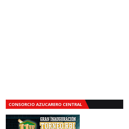
CONSORCIO AZUCARERO CENTRAL