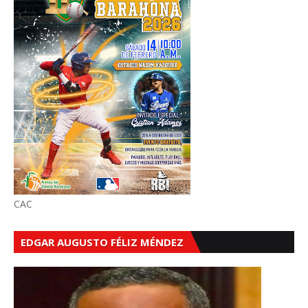
CAC
EDGAR AUGUSTO FÉLIZ MÉNDEZ