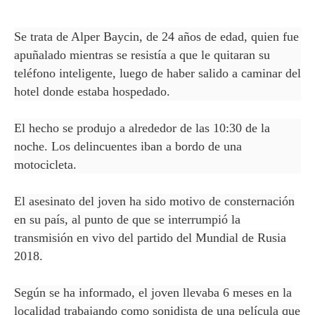
Se trata de Alper Baycin, de 24 años de edad, quien fue
apuñalado mientras se resistía a que le quitaran su
teléfono inteligente, luego de haber salido a caminar del
hotel donde estaba hospedado.
El hecho se produjo a alrededor de las 10:30 de la
noche. Los delincuentes iban a bordo de una
motocicleta.
El asesinato del joven ha sido motivo de consternación
en su país, al punto de que se interrumpió la
transmisión en vivo del partido del Mundial de Rusia
2018.
Según se ha informado, el joven llevaba 6 meses en la
localidad trabajando como sonidista de una película que