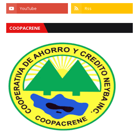
COOPACRENE