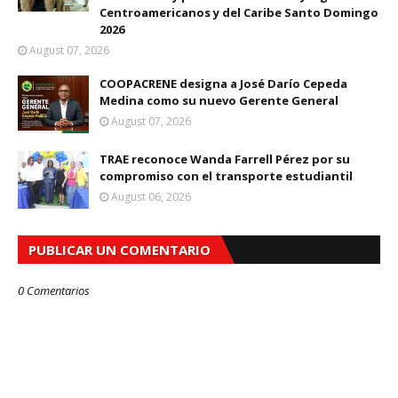
Centroamericanos y del Caribe Santo Domingo
2026
August 07, 2026
COOPACRENE designa a José Darío Cepeda
Medina como su nuevo Gerente General
August 07, 2026
TRAE reconoce Wanda Farrell Pérez por su
compromiso con el transporte estudiantil
August 06, 2026
PUBLICAR UN COMENTARIO
0 Comentarios