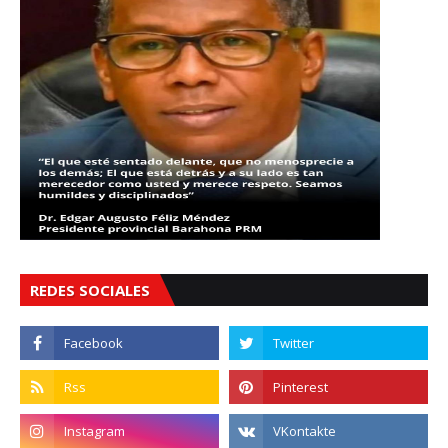
REDES SOCIALES