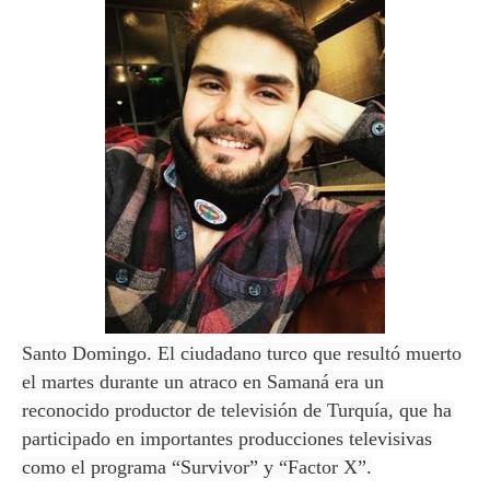
Santo Domingo. El ciudadano turco que resultó muerto
el martes durante un atraco en Samaná era un
reconocido productor de televisión de Turquía, que ha
participado en importantes producciones televisivas
como el programa “Survivor” y “Factor X”.