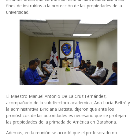
fines de instruirlos a la protección de las propiedades de la
universidad.
El Maestro Manuel Antonio De La Cruz Fernández,
acompañado de la subdirectora académica, Ana Lucía Beltré y
la administrativa Biridiana Batista, dijeron que ante los
pronósticos de las autoridades es necesario que se protejan
las propiedades de la primada de América en Barahona.
Además, en la reunión se acordó que el profesorado no