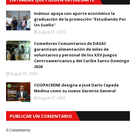
Indesur apoya con aporte económico la
graduación de la promoción "Estudiando Por
Un Sueño"
August 07, 2026
Comedores Comunitarios de DASAC
garantizan alimentación de miles de
voluntarios y personal de los XXV Juegos
Centroamericanos y del Caribe Santo Domingo
2026
August 07, 2026
COOPACRENE designa a José Darío Cepeda
Medina como su nuevo Gerente General
August 07, 2026
PUBLICAR UN COMENTARIO
0 Comentarios