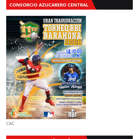
CONSORCIO AZUCARERO CENTRAL
CAC