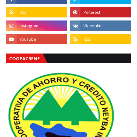
COOPACRENE