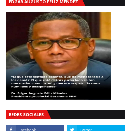
EDGAR AUGUSTO FÉLIZ MÉNDEZ
REDES SOCIALES