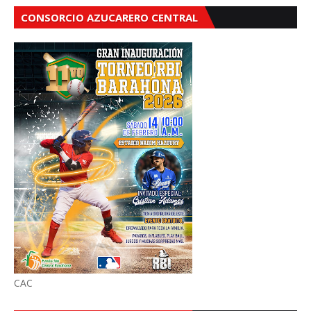
CONSORCIO AZUCARERO CENTRAL
CAC