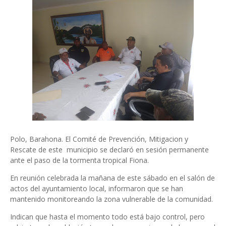
Polo, Barahona. El Comité de Prevención, Mitigacion y
Rescate de este municipio se declaró en sesión permanente
ante el paso de la tormenta tropical Fiona.
En reunión celebrada la mañana de este sábado en el salón de
actos del ayuntamiento local, informaron que se han
mantenido monitoreando la zona vulnerable de la comunidad.
Indican que hasta el momento todo está bajo control, pero