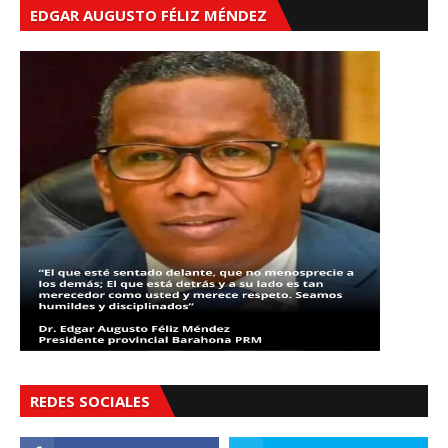
EDGAR AUGUSTO FÉLIZ MÉNDEZ
REDES SOCIALES