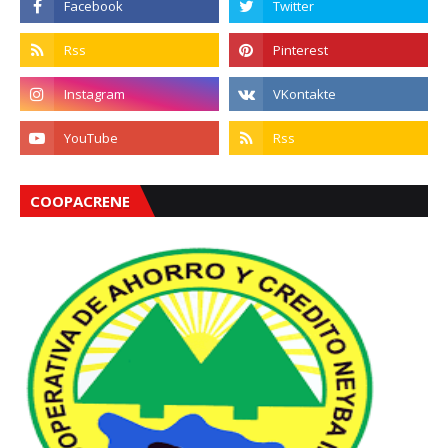
COOPACRENE