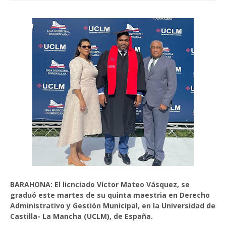
BARAHONA: El licnciado Víctor Mateo Vásquez, se
graduó este martes de su quinta maestria en Derecho
Administrativo y Gestión Municipal, en la Universidad de
Castilla- La Mancha (UCLM), de España.