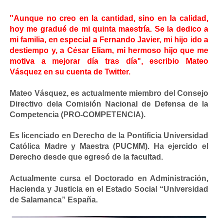
"Aunque no creo en la cantidad, sino en la calidad,
hoy me gradué de mi quinta maestría. Se la dedico a
mi familia, en especial a Fernando Javier, mi hijo ido a
destiempo y, a César Eliam, mi hermoso hijo que me
motiva a mejorar día tras día", escribio Mateo
Vásquez en su cuenta de Twitter.
Mateo Vásquez, es actualmente miembro del Consejo
Directivo del
a Comisión Nacional de Defensa de la
Competencia (PRO-COMPETENCIA).
Es licenciado en Derecho de la Pontificia Universidad
Católica Madre y Maestra (PUCMM). Ha ejercido el
Derecho desde que egresó de la facultad.
Actualmente cursa el Doctorado en Administración,
Hacienda y Justicia en el Estado Social “Universidad
de Salamanca” España.