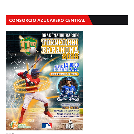
CONSORCIO AZUCARERO CENTRAL