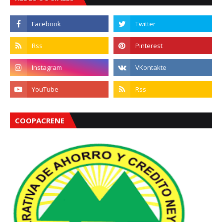
COOPACRENE