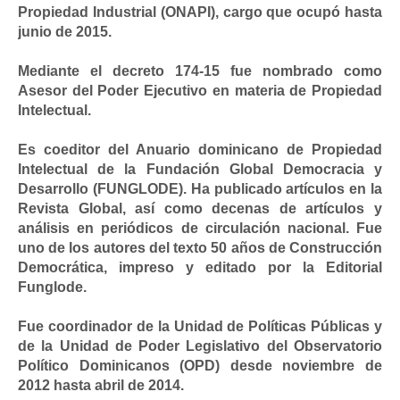
Propiedad Industrial (ONAPI), cargo que ocupó hasta
junio de 2015.
Mediante el decreto 174-15 fue nombrado como
Asesor del Poder Ejecutivo en materia de Propiedad
Intelectual.
Es coeditor del Anuario dominicano de Propiedad
Intelectual de la Fundación Global Democracia y
Desarrollo (FUNGLODE). Ha publicado artículos en la
Revista Global, así como decenas de artículos y
análisis en periódicos de circulación nacional. Fue
uno de los autores del texto 50 años de Construcción
Democrática, impreso y editado por la Editorial
Funglode.
Fue coordinador de la Unidad de Políticas Públicas y
de la Unidad de Poder Legislativo del Observatorio
Político Dominicanos (OPD) desde noviembre de
2012 hasta abril de 2014.