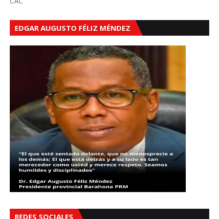
CAC
EDGAR AUGUSTO FÉLIZ MÉNDEZ
REDES SOCIALES