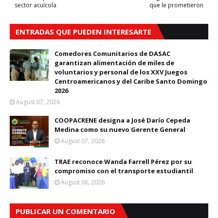
sector acuícola
que le prometieron
ENTRADAS QUE PUEDEN INTERESARTE
Comedores Comunitarios de DASAC
garantizan alimentación de miles de
voluntarios y personal de los XXV Juegos
Centroamericanos y del Caribe Santo Domingo
2026
August 07, 2026
COOPACRENE designa a José Darío Cepeda
Medina como su nuevo Gerente General
August 07, 2026
TRAE reconoce Wanda Farrell Pérez por su
compromiso con el transporte estudiantil
August 06, 2026
PUBLICAR UN COMENTARIO