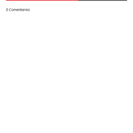
0 Comentarios