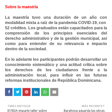
Sobre la maestría
La maestría tuvo una duración de un año con
modalidad mixta a raíz de la pandemia COVID-19, con
52 créditos. Los graduados están capacitados para la
comprensión de los principios esenciales del
derecho administrativo y de la gestión municipal, así
como para entender de su relevancia e impacto
dentro de la sociedad.
En lo adelante los participantes podrán desarrollar un
conocimiento sistemático y una actitud crítica sobre
los derechos de los ciudadanos frente a la
administración local, para influir en las futuras
reformas institucionales de República Dominicana.
MÁS ANTIGUA
MÁS RECIENTE
El FEDA imparte taller sobre
Barahona aguarda las obras