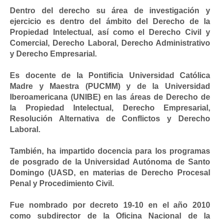
Dentro del derecho su área de investigación y
ejercicio es dentro del ámbito del Derecho de la
Propiedad Intelectual, así como el Derecho Civil y
Comercial, Derecho Laboral, Derecho Administrativo
y Derecho Empresarial.
Es docente de la Pontificia Universidad Católica
Madre y Maestra (PUCMM) y de la Universidad
Iberoamericana (UNIBE) en las áreas de Derecho de
la Propiedad Intelectual, Derecho Empresarial,
Resolución Alternativa de Conflictos y Derecho
Laboral.
También, ha impartido docencia para los programas
de posgrado de la Universidad Autónoma de Santo
Domingo (UASD, en materias de Derecho Procesal
Penal y Procedimiento Civil.
Fue nombrado por decreto 19-10 en el año 2010
como subdirector de la Oficina Nacional de la