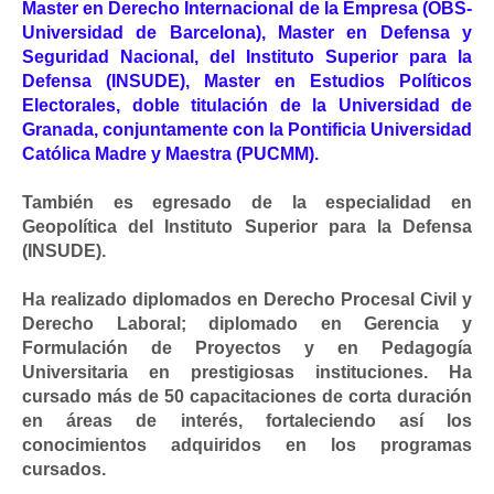
Master en Derecho Internacional de la Empresa (OBS-
Universidad de Barcelona), Master en Defensa y
Seguridad Nacional, del Instituto Superior para la
Defensa (INSUDE), Master en Estudios Políticos
Electorales, doble titulación de la Universidad de
Granada, conjuntamente con la Pontificia Universidad
Católica Madre y Maestra (PUCMM).
También es egresado de la especialidad en
Geopolítica del Instituto Superior para la Defensa
(INSUDE).
Ha realizado diplomados en Derecho Procesal Civil y
Derecho Laboral; diplomado en Gerencia y
Formulación de Proyectos y en Pedagogía
Universitaria en prestigiosas instituciones. Ha
cursado más de 50 capacitaciones de corta duración
en áreas de interés, fortaleciendo así los
conocimientos adquiridos en los programas
cursados.