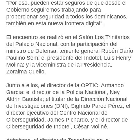
“Por eso, pueden estar seguros de que desde el
Gobierno seguiremos trabajando para
proporcionar seguridad a todos los dominicanos,
también en esta nueva frontera digital”.
El encuentro se realizó en el Salón Los Trinitarios
del Palacio Nacional, con la participación del
ministro de Defensa, teniente general Rubén Darío
Paulino Sem; el presidente del Indotel, Luis Henry
Molina; y la viceministra de la Presidencia,
Zoraima Cuello.
Junto a ellos, el director de la OPTIC, Armando
García; el director de la Policía Nacional, Ney
Aldrin Bautista; el titular de la Dirección Nacional
de Investigaciones (DNI), Sigfrido Pared Pérez; el
director ejecutivo del Centro Nacional de
Ciberseguridad, James Pichardo, y el director de
Ciberseguridad de Indotel, César Moliné.