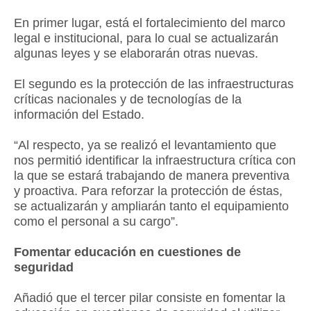
En primer lugar, está el fortalecimiento del marco
legal e institucional, para lo cual se actualizarán
algunas leyes y se elaborarán otras nuevas.
El segundo es la protección de las infraestructuras
críticas nacionales y de tecnologías de la
información del Estado.
“Al respecto, ya se realizó el levantamiento que
nos permitió identificar la infraestructura crítica con
la que se estará trabajando de manera preventiva
y proactiva. Para reforzar la protección de éstas,
se actualizarán y ampliarán tanto el equipamiento
como el personal a su cargo”.
Fomentar educación en cuestiones de
seguridad
Añadió que el tercer pilar consiste en fomentar la