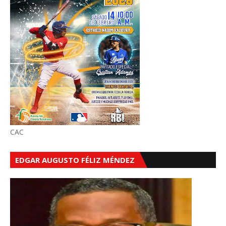
CAC
EDGAR AUGUSTO FÉLIZ MÉNDEZ