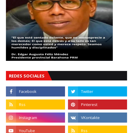
REDES SOCIALES