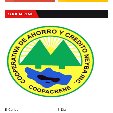
COOPACRENE
El Caribe
El Dia