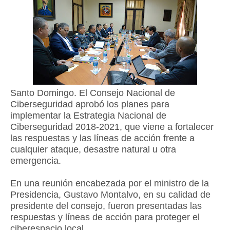
Santo Domingo. El Consejo Nacional de
Ciberseguridad aprobó los planes para
implementar la Estrategia Nacional de
Ciberseguridad 2018-2021, que viene a fortalecer
las respuestas y las líneas de acción frente a
cualquier ataque, desastre natural u otra
emergencia.
En una reunión encabezada por el ministro de la
Presidencia, Gustavo Montalvo, en su calidad de
presidente del consejo, fueron presentadas las
respuestas y líneas de acción para proteger el
ciberespacio local.