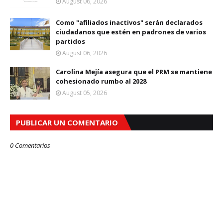
August 06, 2026
Como "afiliados inactivos" serán declarados
ciudadanos que estén en padrones de varios
partidos
August 06, 2026
Carolina Mejía asegura que el PRM se mantiene
cohesionado rumbo al 2028
August 05, 2026
PUBLICAR UN COMENTARIO
0 Comentarios