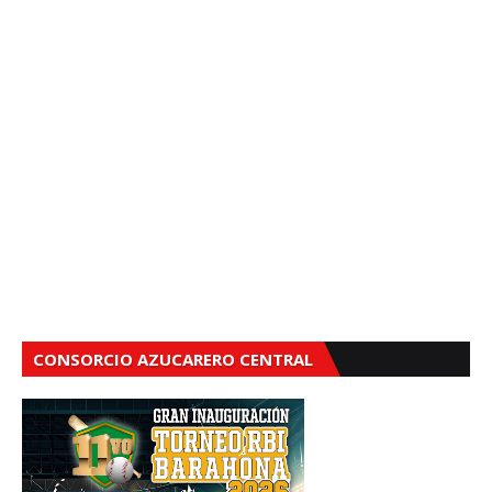
CONSORCIO AZUCARERO CENTRAL