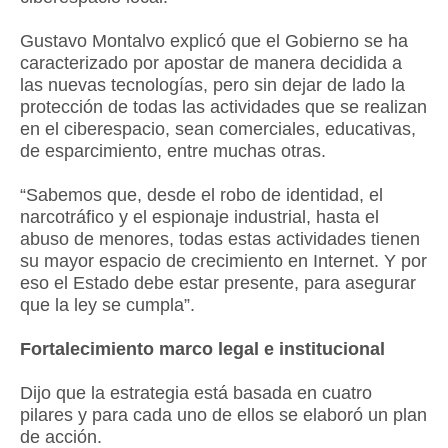
Gustavo Montalvo explicó que el Gobierno se ha
caracterizado por apostar de manera decidida a
las nuevas tecnologías, pero sin dejar de lado la
protección de todas las actividades que se realizan
en el ciberespacio, sean comerciales, educativas,
de esparcimiento, entre muchas otras.
“Sabemos que, desde el robo de identidad, el
narcotráfico y el espionaje industrial, hasta el
abuso de menores, todas estas actividades tienen
su mayor espacio de crecimiento en Internet. Y por
eso el Estado debe estar presente, para asegurar
que la ley se cumpla”.
Fortalecimiento marco legal e institucional
Dijo que la estrategia está basada en cuatro
pilares y para cada uno de ellos se elaboró un plan
de acción.