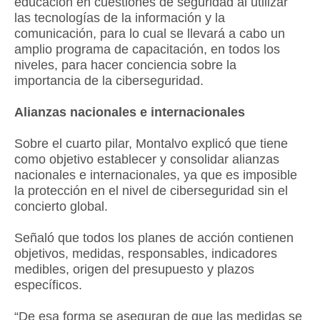
educación en cuestiones de seguridad al utilizar
las tecnologías de la información y la
comunicación, para lo cual se llevará a cabo un
amplio programa de capacitación, en todos los
niveles, para hacer conciencia sobre la
importancia de la ciberseguridad.
Alianzas nacionales e internacionales
Sobre el cuarto pilar, Montalvo explicó que tiene
como objetivo establecer y consolidar alianzas
nacionales e internacionales, ya que es imposible
la protección en el nivel de ciberseguridad sin el
concierto global.
Señaló que todos los planes de acción contienen
objetivos, medidas, responsables, indicadores
medibles, origen del presupuesto y plazos
específicos.
“De esa forma se aseguran de que las medidas se