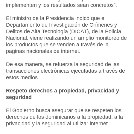
implementen y los resultados sean concretos”.
El ministro de la Presidencia indicó que el
Departamento de Investigación de Crímenes y
Delitos de Alta Tecnología (DICAT), de la Policía
Nacional, viene realizando un amplio monitoreo de
los productos que se venden a través de la
paginas nacionales de internet.
De esa manera, se refuerza la seguridad de las
transacciones electrónicas ejecutadas a través de
estos medios.
Respeto derechos a propiedad, privacidad y
seguridad
El Gobierno busca asegurar que se respeten los
derechos de los dominicanos a la propiedad, a la
privacidad y la seguridad al utilizar internet.