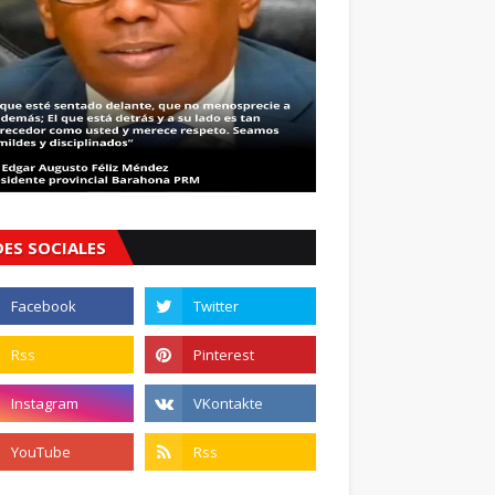
DES SOCIALES