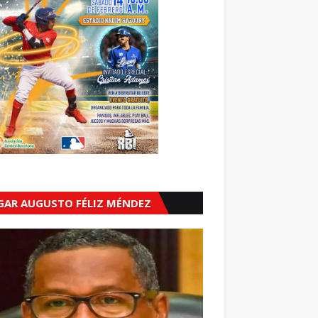
GAR AUGUSTO FÉLIZ MÉNDEZ