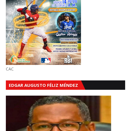
CAC
EDGAR AUGUSTO FÉLIZ MÉNDEZ