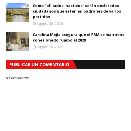
Como "afiliados inactivos" serán declarados
ciudadanos que estén en padrones de varios
partidos
August 06, 2026
Carolina Mejía asegura que el PRM se mantiene
cohesionado rumbo al 2028
August 05, 2026
PUBLICAR UN COMENTARIO
0 Comentarios