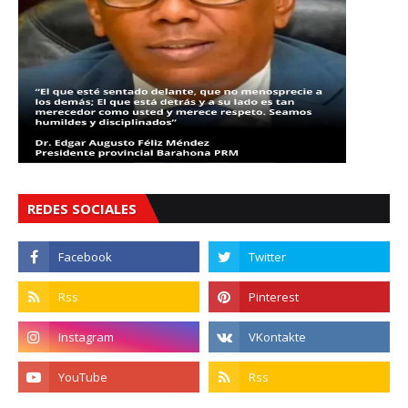
REDES SOCIALES