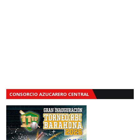
CONSORCIO AZUCARERO CENTRAL