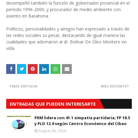
desempeñó también la función de gobernador provincial en el
período 1996-2000, y procurador de medio ambiente con
asiento en Barahona.
Políticos, personalidades y amigos han expresado a través de
las redes sociales su pesar, destacando de igual manera las
cualidades que adornaron al dr. Bolívar De Óleo Montero en
vida.
MÁS ANTIGUA
MÁS RECIENTE
ENTRADAS QUE PUEDEN INTERESARTE
PRM lidera con 41.1 simpatía partidaria; FP 18.5
y PLD 12.9 según Centro Económico del Cibao
August 06, 2026