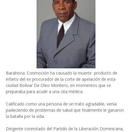
Barahona. Conmoción ha causado la muerte producto de
infarto del ex procurador de la corte de apelación de esta
ciudad Bolívar De Oleo Montero, en momentos que se
preparaba para acudir a una cita médica.
Calificado como una persona de un trato agradable, venía
padeciendo de problemas de salud que finalmente le ganaron
la batalla por la vida.
Dirigente connotado del Partido de la Liberación Dominicana,