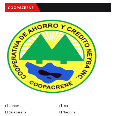
COOPACRENE
El Caribe
El Dia
El Guazarero
El Nacional