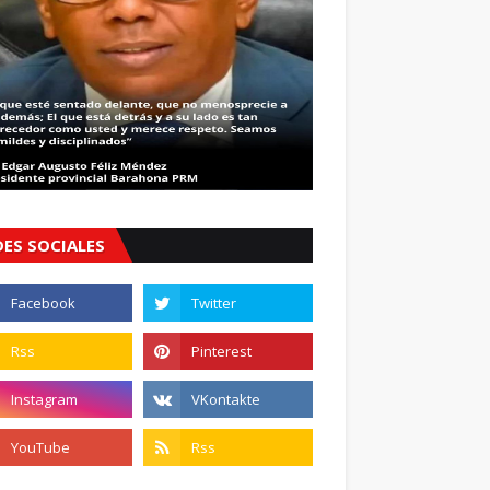
DES SOCIALES