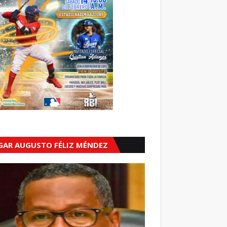
GAR AUGUSTO FÉLIZ MÉNDEZ