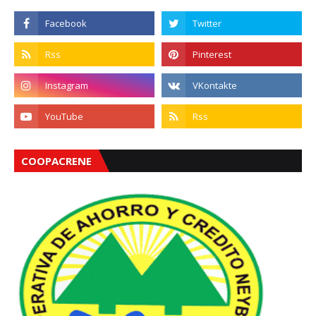
COOPACRENE