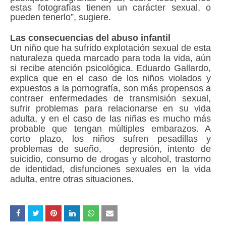
estas fotografías tienen un carácter sexual, o
pueden tenerlo”, sugiere.
Las consecuencias del abuso infantil
Un niño que ha sufrido explotación sexual de esta
naturaleza queda marcado para toda la vida, aún
si recibe atención psicológica. Eduardo Gallardo,
explica que en el caso de los niños violados y
expuestos a la pornografía, son más propensos a
contraer enfermedades de transmisión sexual,
sufrir problemas para relacionarse en su vida
adulta, y en el caso de las niñas es mucho más
probable que tengan múltiples embarazos. A
corto plazo, los niños sufren pesadillas y
problemas de sueño, depresión, intento de
suicidio, consumo de drogas y alcohol, trastorno
de identidad, disfunciones sexuales en la vida
adulta, entre otras situaciones.