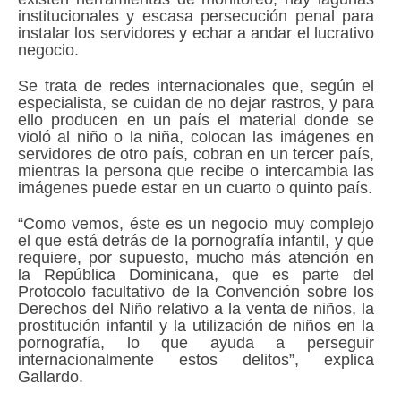
institucionales y escasa persecución penal para
instalar los servidores y echar a andar el lucrativo
negocio.
Se trata de redes internacionales que, según el
especialista, se cuidan de no dejar rastros, y para
ello producen en un país el material donde se
violó al niño o la niña, colocan las imágenes en
servidores de otro país, cobran en un tercer país,
mientras la persona que recibe o intercambia las
imágenes puede estar en un cuarto o quinto país.
“Como vemos, éste es un negocio muy complejo
el que está detrás de la pornografía infantil, y que
requiere, por supuesto, mucho más atención en
la República Dominicana, que es parte del
Protocolo facultativo de la Convención sobre los
Derechos del Niño relativo a la venta de niños, la
prostitución infantil y la utilización de niños en la
pornografía, lo que ayuda a perseguir
internacionalmente estos delitos”, explica
Gallardo.