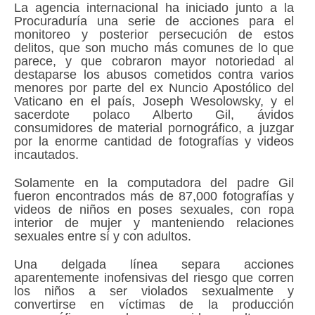
La agencia internacional ha iniciado junto a la
Procuraduría una serie de acciones para el
monitoreo y posterior persecución de estos
delitos, que son mucho más comunes de lo que
parece, y que cobraron mayor notoriedad al
destaparse los abusos cometidos contra varios
menores por parte del ex Nuncio Apostólico del
Vaticano en el país, Joseph Wesolowsky, y el
sacerdote polaco Alberto Gil, ávidos
consumidores de material pornográfico, a juzgar
por la enorme cantidad de fotografías y videos
incautados.
Solamente en la computadora del padre Gil
fueron encontrados más de 87,000 fotografías y
videos de niños en poses sexuales, con ropa
interior de mujer y manteniendo relaciones
sexuales entre sí y con adultos.
Una delgada línea separa acciones
aparentemente inofensivas del riesgo que corren
los niños a ser violados sexualmente y
convertirse en víctimas de la producción