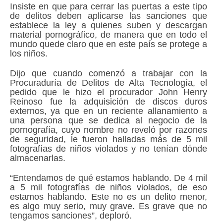
Insiste en que para cerrar las puertas a este tipo
de delitos deben aplicarse las sanciones que
establece la ley a quienes suben y descargan
material pornográfico, de manera que en todo el
mundo quede claro que en este país se protege a
los niños.
Dijo que cuando comenzó a trabajar con la
Procuraduría de Delitos de Alta Tecnología, el
pedido que le hizo el procurador John Henry
Reinoso fue la adquisición de discos duros
externos, ya que en un reciente allanamiento a
una persona que se dedica al negocio de la
pornografía, cuyo nombre no reveló por razones
de seguridad, le fueron halladas más de 5 mil
fotografías de niños violados y no tenían dónde
almacenarlas.
“Entendamos de qué estamos hablando. De 4 mil
a 5 mil fotografías de niños violados, de eso
estamos hablando. Este no es un delito menor,
es algo muy serio, muy grave. Es grave que no
tengamos sanciones”, deploró.