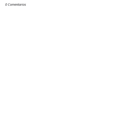
0 Comentarios