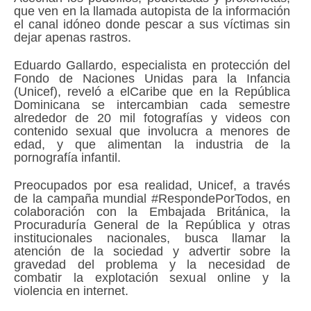
que ven en la llamada autopista de la información
el canal idóneo donde pescar a sus víctimas sin
dejar apenas rastros.
Eduardo Gallardo, especialista en protección del
Fondo de Naciones Unidas para la Infancia
(Unicef), reveló a elCaribe que en la República
Dominicana se intercambian cada semestre
alrededor de 20 mil fotografías y videos con
contenido sexual que involucra a menores de
edad, y que alimentan la industria de la
pornografía infantil.
Preocupados por esa realidad, Unicef, a través
de la campaña mundial #RespondePorTodos, en
colaboración con la Embajada Británica, la
Procuraduría General de la República y otras
institucionales nacionales, busca llamar la
atención de la sociedad y advertir sobre la
gravedad del problema y la necesidad de
combatir la explotación sexual online y la
violencia en internet.