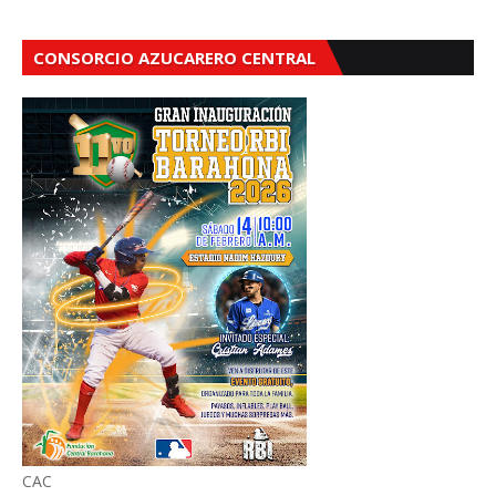
CONSORCIO AZUCARERO CENTRAL
CAC