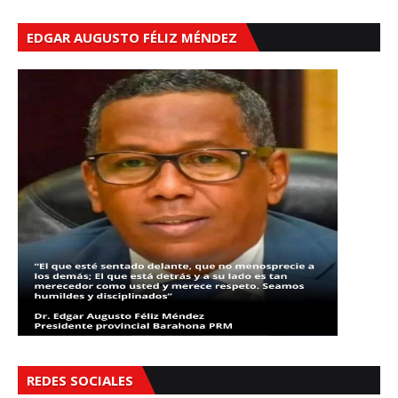
EDGAR AUGUSTO FÉLIZ MÉNDEZ
REDES SOCIALES