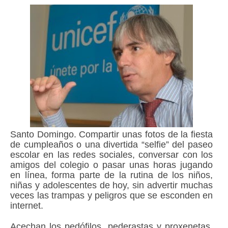
Santo Domingo. Compartir unas fotos de la fiesta
de cumpleaños o una divertida “selfie” del paseo
escolar en las redes sociales, conversar con los
amigos del colegio o pasar unas horas jugando
en línea, forma parte de la rutina de los niños,
niñas y adolescentes de hoy, sin advertir muchas
veces las trampas y peligros que se esconden en
internet.
Acechan los pedófilos, pederastas y proxenetas,