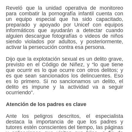
Reveló que la unidad operativa de monitoreo
para combatir la pornografía infantil cuenta con
un equipo especial que ha sido capacitado,
preparado y apoyado por Unicef con equipos
informáticos que ayudarán a detectar cuando
alguien descargue fotografías o videos de niños
siendo violados por adultos, y posteriormente,
activar la persecución contra esa persona.
Dijo que la explotación sexual es un delito grave,
previsto en el Código de Niñez, y “lo que tiene
que ocurrir es lo que ocurre con otros delitos; y
es que sean sancionados los delincuentes. Eso
es lo primero. Si no sancionamos un delito, el
delito es impune y la actividad va a seguir
ocurriendo”.
Atención de los padres es clave
Ante los peligros descritos, el especialista
destaca la importancia de que los padres y
tutores estén conscientes del tiempo, las páginas