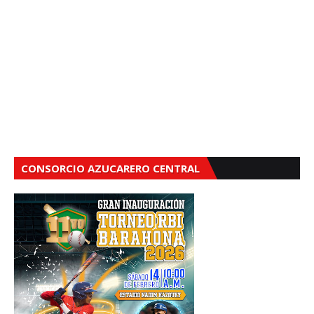
CONSORCIO AZUCARERO CENTRAL