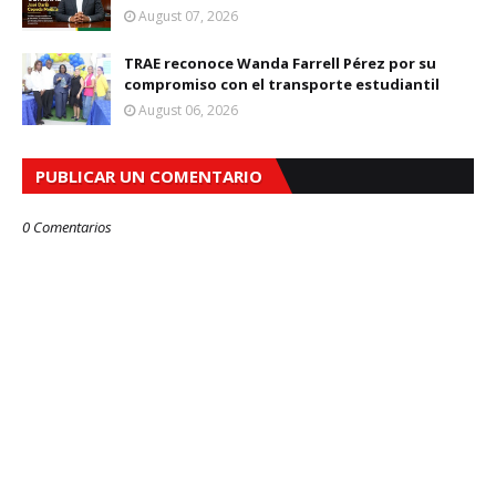
August 07, 2026
TRAE reconoce Wanda Farrell Pérez por su
compromiso con el transporte estudiantil
August 06, 2026
PUBLICAR UN COMENTARIO
0 Comentarios