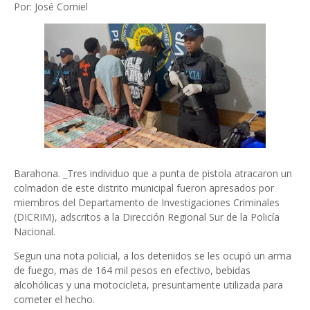
Por: José Corniel
Barahona. _Tres individuo que a punta de pistola atracaron un
colmadon de este distrito municipal fueron apresados por
miembros del Departamento de Investigaciones Criminales
(DICRIM), adscritos a la Dirección Regional Sur de la Policía
Nacional.
Segun una nota policial, a los detenidos se les ocupó un arma
de fuego, mas de 164 mil pesos en efectivo, bebidas
alcohólicas y una motocicleta, presuntamente utilizada para
cometer el hecho.