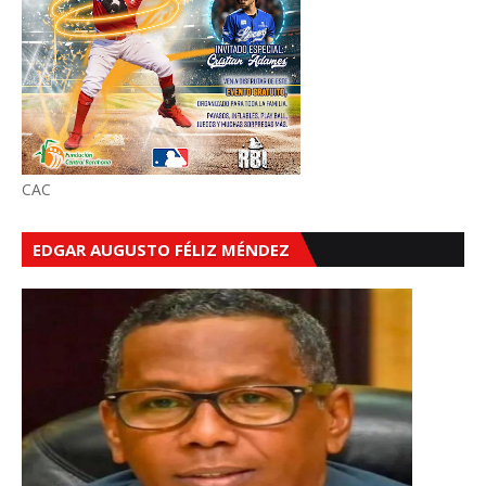
CAC
EDGAR AUGUSTO FÉLIZ MÉNDEZ