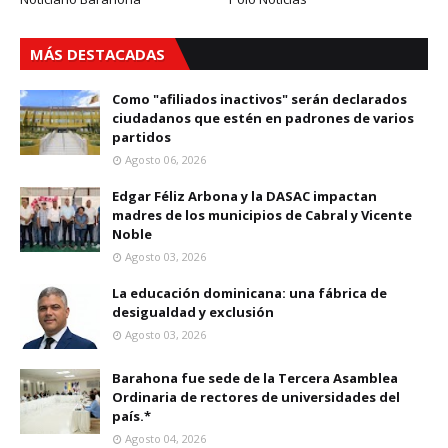
MÁS DESTACADAS
Como "afiliados inactivos" serán declarados
ciudadanos que estén en padrones de varios
partidos
Agosto 06, 2026
Edgar Féliz Arbona y la DASAC impactan
madres de los municipios de Cabral y Vicente
Noble
Agosto 03, 2026
La educación dominicana: una fábrica de
desigualdad y exclusión
Agosto 03, 2026
Barahona fue sede de la Tercera Asamblea
Ordinaria de rectores de universidades del
país.*
Agosto 04, 2026