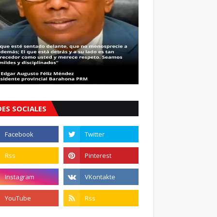
DES SOCIALES