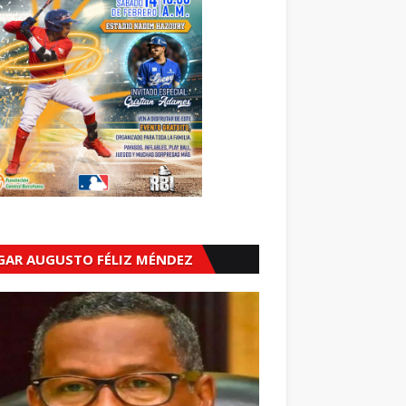
GAR AUGUSTO FÉLIZ MÉNDEZ