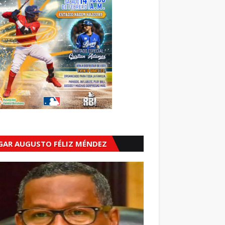
GAR AUGUSTO FÉLIZ MÉNDEZ