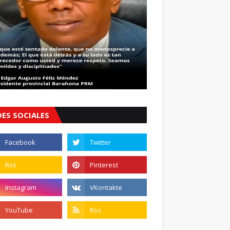
DES SOCIALES