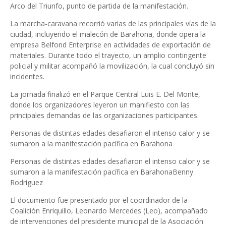
Arco del Triunfo, punto de partida de la manifestación.
La marcha-caravana recorrió varias de las principales vías de la
ciudad, incluyendo el malecón de Barahona, donde opera la
empresa Belfond Enterprise en actividades de exportación de
materiales. Durante todo el trayecto, un amplio contingente
policial y militar acompañó la movilización, la cual concluyó sin
incidentes.
La jornada finalizó en el Parque Central Luis E. Del Monte,
donde los organizadores leyeron un manifiesto con las
principales demandas de las organizaciones participantes.
Personas de distintas edades desafiaron el intenso calor y se
sumaron a la manifestación pacífica en Barahona
Personas de distintas edades desafiaron el intenso calor y se
sumaron a la manifestación pacífica en BarahonaBenny
Rodríguez
El documento fue presentado por el coordinador de la
Coalición Enriquillo, Leonardo Mercedes (Leo), acompañado
de intervenciones del presidente municipal de la Asociación