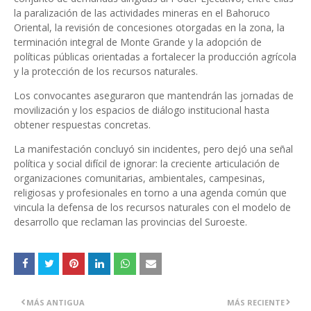
la paralización de las actividades mineras en el Bahoruco
Oriental, la revisión de concesiones otorgadas en la zona, la
terminación integral de Monte Grande y la adopción de
políticas públicas orientadas a fortalecer la producción agrícola
y la protección de los recursos naturales.
Los convocantes aseguraron que mantendrán las jornadas de
movilización y los espacios de diálogo institucional hasta
obtener respuestas concretas.
La manifestación concluyó sin incidentes, pero dejó una señal
política y social difícil de ignorar: la creciente articulación de
organizaciones comunitarias, ambientales, campesinas,
religiosas y profesionales en torno a una agenda común que
vincula la defensa de los recursos naturales con el modelo de
desarrollo que reclaman las provincias del Suroeste.
MÁS ANTIGUA
MÁS RECIENTE