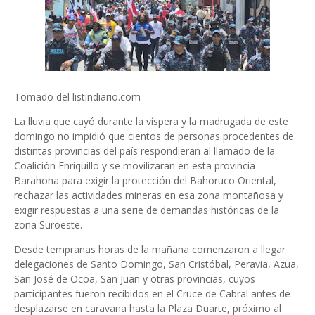
Tomado del listindiario.com
La lluvia que cayó durante la víspera y la madrugada de este
domingo no impidió que cientos de personas procedentes de
distintas provincias del país respondieran al llamado de la
Coalición Enriquillo y se movilizaran en esta provincia
Barahona para exigir la protección del Bahoruco Oriental,
rechazar las actividades mineras en esa zona montañosa y
exigir respuestas a una serie de demandas históricas de la
zona Suroeste.
Desde tempranas horas de la mañana comenzaron a llegar
delegaciones de Santo Domingo, San Cristóbal, Peravia, Azua,
San José de Ocoa, San Juan y otras provincias, cuyos
participantes fueron recibidos en el Cruce de Cabral antes de
desplazarse en caravana hasta la Plaza Duarte, próximo al