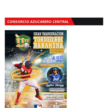
CONSORCIO AZUCARERO CENTRAL