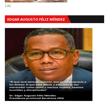
CAC
EDGAR AUGUSTO FÉLIZ MÉNDEZ