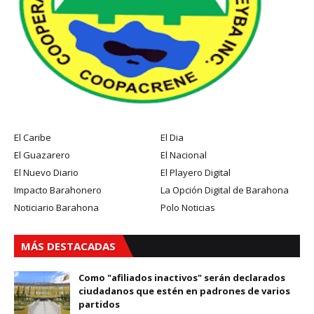
El Caribe
El Dia
El Guazarero
El Nacional
El Nuevo Diario
El Playero Digital
Impacto Barahonero
La Opción Digital de Barahona
Noticiario Barahona
Polo Noticias
MÁS DESTACADAS
Como "afiliados inactivos" serán declarados
ciudadanos que estén en padrones de varios
partidos