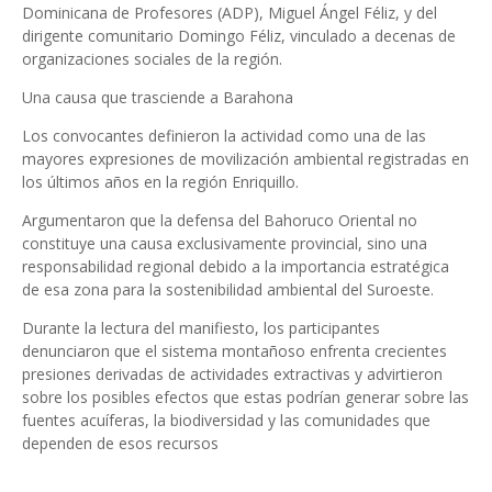
Dominicana de Profesores (ADP), Miguel Ángel Féliz, y del
dirigente comunitario Domingo Féliz, vinculado a decenas de
organizaciones sociales de la región.
Una causa que trasciende a Barahona
Los convocantes definieron la actividad como una de las
mayores expresiones de movilización ambiental registradas en
los últimos años en la región Enriquillo.
Argumentaron que la defensa del Bahoruco Oriental no
constituye una causa exclusivamente provincial, sino una
responsabilidad regional debido a la importancia estratégica
de esa zona para la sostenibilidad ambiental del Suroeste.
Durante la lectura del manifiesto, los participantes
denunciaron que el sistema montañoso enfrenta crecientes
presiones derivadas de actividades extractivas y advirtieron
sobre los posibles efectos que estas podrían generar sobre las
fuentes acuíferas, la biodiversidad y las comunidades que
dependen de esos recursos