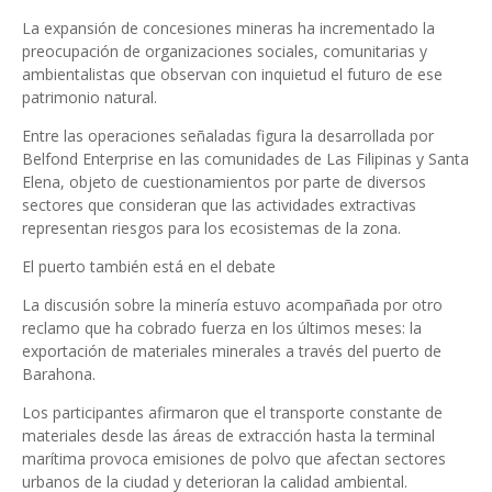
La expansión de concesiones mineras ha incrementado la
preocupación de organizaciones sociales, comunitarias y
ambientalistas que observan con inquietud el futuro de ese
patrimonio natural.
Entre las operaciones señaladas figura la desarrollada por
Belfond Enterprise en las comunidades de Las Filipinas y Santa
Elena, objeto de cuestionamientos por parte de diversos
sectores que consideran que las actividades extractivas
representan riesgos para los ecosistemas de la zona.
El puerto también está en el debate
La discusión sobre la minería estuvo acompañada por otro
reclamo que ha cobrado fuerza en los últimos meses: la
exportación de materiales minerales a través del puerto de
Barahona.
Los participantes afirmaron que el transporte constante de
materiales desde las áreas de extracción hasta la terminal
marítima provoca emisiones de polvo que afectan sectores
urbanos de la ciudad y deterioran la calidad ambiental.