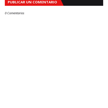
PUBLICAR UN COMENTARIO
0 Comentarios