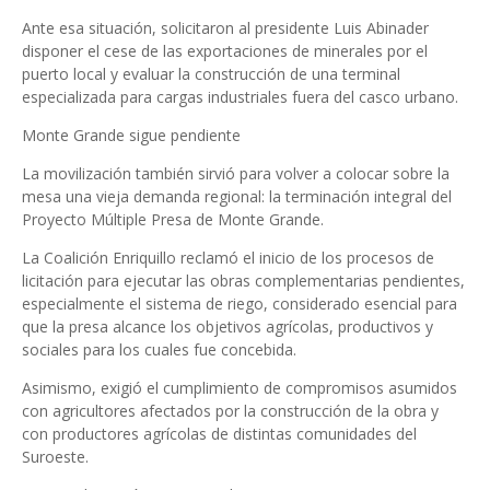
Ante esa situación, solicitaron al presidente Luis Abinader
disponer el cese de las exportaciones de minerales por el
puerto local y evaluar la construcción de una terminal
especializada para cargas industriales fuera del casco urbano.
Monte Grande sigue pendiente
La movilización también sirvió para volver a colocar sobre la
mesa una vieja demanda regional: la terminación integral del
Proyecto Múltiple Presa de Monte Grande.
La Coalición Enriquillo reclamó el inicio de los procesos de
licitación para ejecutar las obras complementarias pendientes,
especialmente el sistema de riego, considerado esencial para
que la presa alcance los objetivos agrícolas, productivos y
sociales para los cuales fue concebida.
Asimismo, exigió el cumplimiento de compromisos asumidos
con agricultores afectados por la construcción de la obra y
con productores agrícolas de distintas comunidades del
Suroeste.