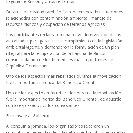
Laguna de Rincón y otros reclamos
Durante la actividad también fueron denunciadas situaciones
relacionadas con contaminación ambiental, manejo de
recursos hídricos y ocupación de terrenos agrícolas.
Los participantes reclamaron una mayor intervención de las
autoridades para garantizar el cumplimiento de la legislación
ambiental vigente y demandaron la formulación de un plan
integral para la recuperación de la Laguna de Rincón,
considerada uno de los humedales más importantes de
República Dominicana.
Uno de los aspectos más reiterados durante la movilización
fue la importancia hídrica del Bahoruco Oriental.
Uno de los aspectos más reiterados durante la movilización
fue la importancia hídrica del Bahoruco Oriental, de acuerdo
con lo expresado por los convocantes.
El mensaje al Gobierno
Al concluir la jornada, los organizadores reiteraron un
conjunto de demandas dirigidas al Poder Ejecutivo, entre ellas