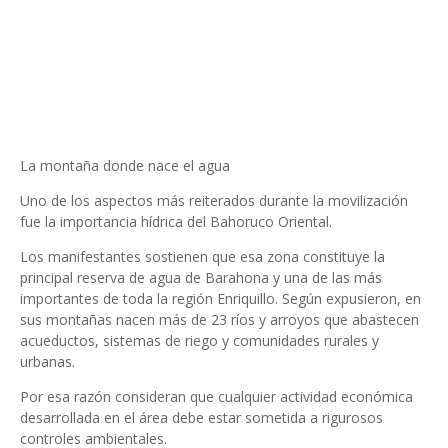
La montaña donde nace el agua
Uno de los aspectos más reiterados durante la movilización
fue la importancia hídrica del Bahoruco Oriental.
Los manifestantes sostienen que esa zona constituye la
principal reserva de agua de Barahona y una de las más
importantes de toda la región Enriquillo. Según expusieron, en
sus montañas nacen más de 23 ríos y arroyos que abastecen
acueductos, sistemas de riego y comunidades rurales y
urbanas.
Por esa razón consideran que cualquier actividad económica
desarrollada en el área debe estar sometida a rigurosos
controles ambientales.