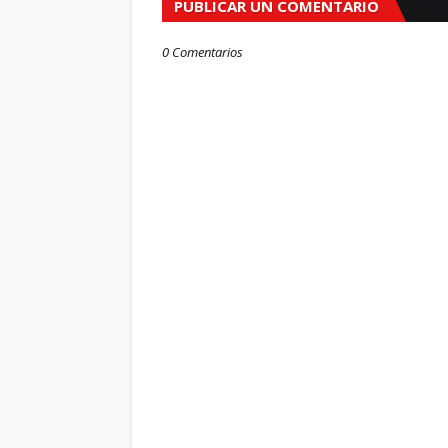
PUBLICAR UN COMENTARIO
0 Comentarios