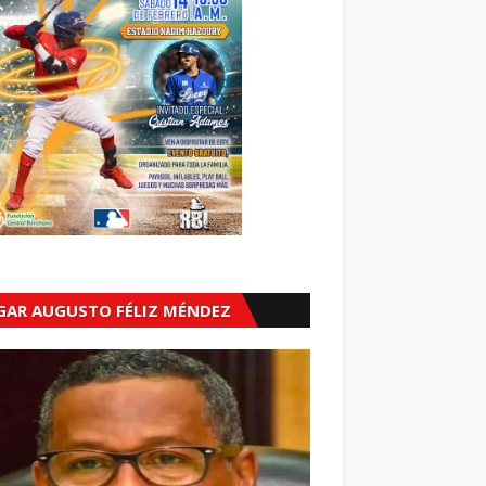
GAR AUGUSTO FÉLIZ MÉNDEZ