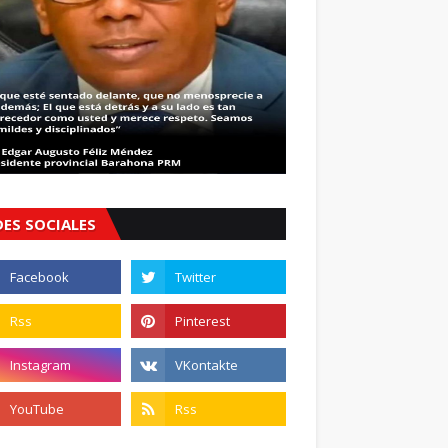
DES SOCIALES