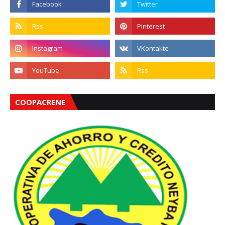
COOPACRENE