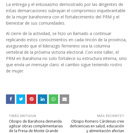
La entrega y el entusiasmo demostrado por las dirigentes de
estas demarcaciones subrayan el compromiso inquebrantable
de la mujer barahonera con el fortalecimiento del PRM y el
bienestar de sus comunidades.
Al cierre de la actividad, se hizo un llamado a continuar
replicando estos conocimientos en cada rincón de la provincia,
asegurando que el liderazgo femenino sea la columna
vertebral de la próxima victoria electoral. Con este taller, el
PRM en Barahona no solo fortalece su estructura interna, sino
que envía un mensaje claro: el cambio sigue teniendo rostro
de mujer.
MÁS ANTIGUA
MÁS RECIENTE
Obispo de Barahona demanda
Obispo Romero Cárdenas cree
agilizar obras complementarias
deficiencias en salud, educación
de la Presa de Monte Grande
y alimentación afectan