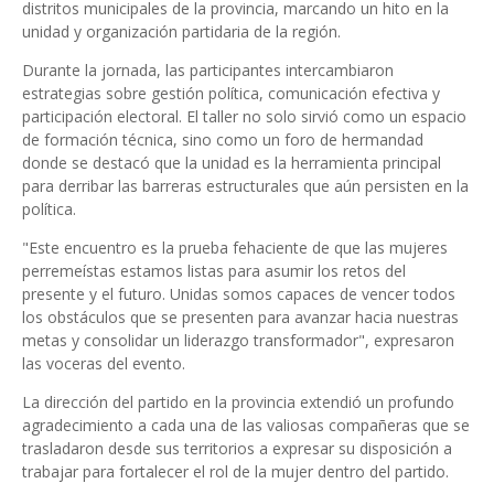
distritos municipales de la provincia, marcando un hito en la
unidad y organización partidaria de la región.
Durante la jornada, las participantes intercambiaron
estrategias sobre gestión política, comunicación efectiva y
participación electoral. El taller no solo sirvió como un espacio
de formación técnica, sino como un foro de hermandad
donde se destacó que la unidad es la herramienta principal
para derribar las barreras estructurales que aún persisten en la
política.
"Este encuentro es la prueba fehaciente de que las mujeres
perremeístas estamos listas para asumir los retos del
presente y el futuro. Unidas somos capaces de vencer todos
los obstáculos que se presenten para avanzar hacia nuestras
metas y consolidar un liderazgo transformador", expresaron
las voceras del evento.
La dirección del partido en la provincia extendió un profundo
agradecimiento a cada una de las valiosas compañeras que se
trasladaron desde sus territorios a expresar su disposición a
trabajar para fortalecer el rol de la mujer dentro del partido.