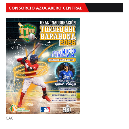
CONSORCIO AZUCARERO CENTRAL
CAC