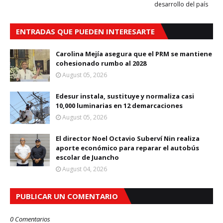
desarrollo del país
ENTRADAS QUE PUEDEN INTERESARTE
Carolina Mejía asegura que el PRM se mantiene
cohesionado rumbo al 2028
August 05, 2026
Edesur instala, sustituye y normaliza casi
10,000 luminarias en 12 demarcaciones
August 05, 2026
El director Noel Octavio Suberví Nin realiza
aporte económico para reparar el autobús
escolar de Juancho
August 04, 2026
PUBLICAR UN COMENTARIO
0 Comentarios