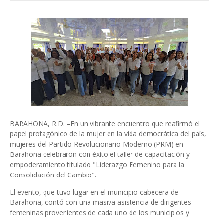
BARAHONA, R.D. –En un vibrante encuentro que reafirmó el
papel protagónico de la mujer en la vida democrática del país,
mujeres del Partido Revolucionario Moderno (PRM) en
Barahona celebraron con éxito el taller de capacitación y
empoderamiento titulado "Liderazgo Femenino para la
Consolidación del Cambio".
El evento, que tuvo lugar en el municipio cabecera de
Barahona, contó con una masiva asistencia de dirigentes
femeninas provenientes de cada uno de los municipios y