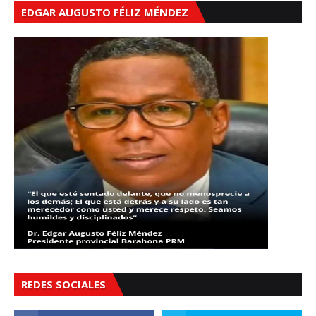
EDGAR AUGUSTO FÉLIZ MÉNDEZ
REDES SOCIALES