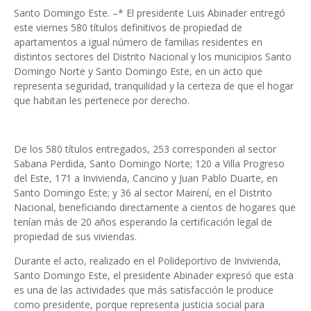
Santo Domingo Este. –* El presidente Luis Abinader entregó
este viernes 580 títulos definitivos de propiedad de
apartamentos a igual número de familias residentes en
distintos sectores del Distrito Nacional y los municipios Santo
Domingo Norte y Santo Domingo Este, en un acto que
representa seguridad, tranquilidad y la certeza de que el hogar
que habitan les pertenece por derecho.
De los 580 títulos entregados, 253 corresponden al sector
Sabana Perdida, Santo Domingo Norte; 120 a Villa Progreso
del Este, 171 a Invivienda, Cancino y Juan Pablo Duarte, en
Santo Domingo Este; y 36 al sector Mairení, en el Distrito
Nacional, beneficiando directamente a cientos de hogares que
tenían más de 20 años esperando la certificación legal de
propiedad de sus viviendas.
Durante el acto, realizado en el Polideportivo de Invivienda,
Santo Domingo Este, el presidente Abinader expresó que esta
es una de las actividades que más satisfacción le produce
como presidente, porque representa justicia social para