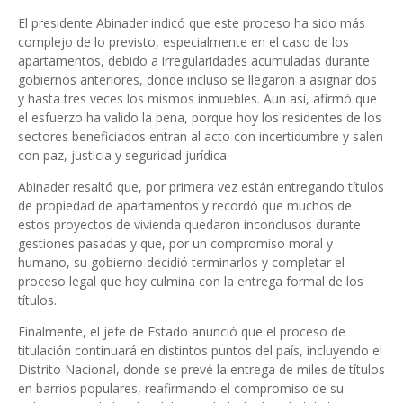
El presidente Abinader indicó que este proceso ha sido más
complejo de lo previsto, especialmente en el caso de los
apartamentos, debido a irregularidades acumuladas durante
gobiernos anteriores, donde incluso se llegaron a asignar dos
y hasta tres veces los mismos inmuebles. Aun así, afirmó que
el esfuerzo ha valido la pena, porque hoy los residentes de los
sectores beneficiados entran al acto con incertidumbre y salen
con paz, justicia y seguridad jurídica.
Abinader resaltó que, por primera vez están entregando títulos
de propiedad de apartamentos y recordó que muchos de
estos proyectos de vivienda quedaron inconclusos durante
gestiones pasadas y que, por un compromiso moral y
humano, su gobierno decidió terminarlos y completar el
proceso legal que hoy culmina con la entrega formal de los
títulos.
Finalmente, el jefe de Estado anunció que el proceso de
titulación continuará en distintos puntos del país, incluyendo el
Distrito Nacional, donde se prevé la entrega de miles de títulos
en barrios populares, reafirmando el compromiso de su