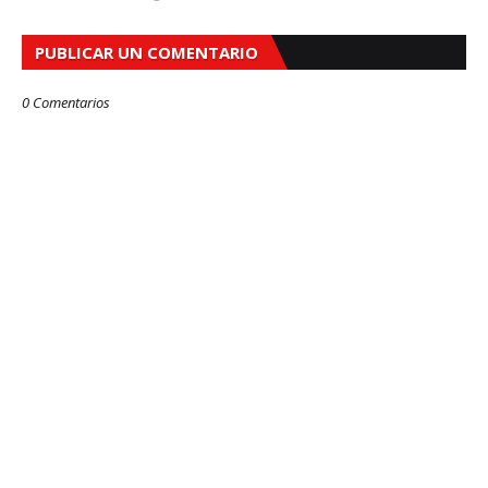
PUBLICAR UN COMENTARIO
0 Comentarios