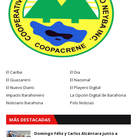
El Caribe
El Dia
El Guazarero
El Nacional
El Nuevo Diario
El Playero Digital
Impacto Barahonero
La Opción Digital de Barahona
Noticiario Barahona
Polo Noticias
MÁS DESTACADAS
Domingo Féliz y Carlos Alcántara junto a