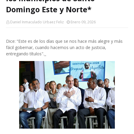
Domingo Este y Norte*
Daniel Inmaculado Urbaez Feliz
Enero 09, 2026
Dice: “Este es de los días que se nos hace más alegre y más
fácil gobernar, cuando hacemos un acto de justicia,
entregando títulos"._