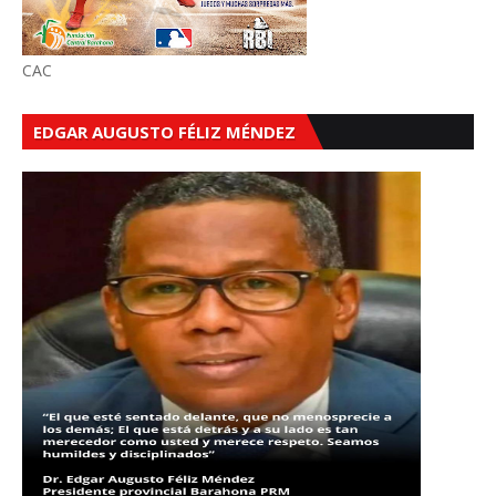
CAC
EDGAR AUGUSTO FÉLIZ MÉNDEZ