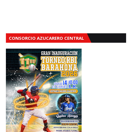
CONSORCIO AZUCARERO CENTRAL