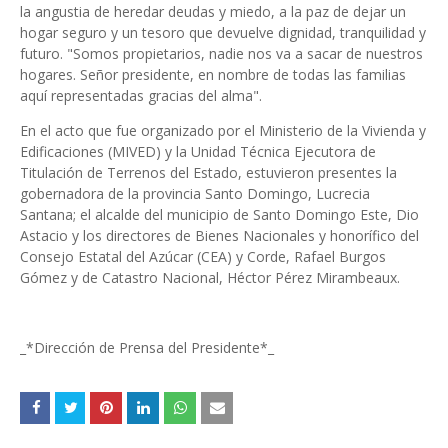
la angustia de heredar deudas y miedo, a la paz de dejar un
hogar seguro y un tesoro que devuelve dignidad, tranquilidad y
futuro. "Somos propietarios, nadie nos va a sacar de nuestros
hogares. Señor presidente, en nombre de todas las familias
aquí representadas gracias del alma".
En el acto que fue organizado por el Ministerio de la Vivienda y
Edificaciones (MIVED) y la Unidad Técnica Ejecutora de
Titulación de Terrenos del Estado, estuvieron presentes la
gobernadora de la provincia Santo Domingo, Lucrecia
Santana; el alcalde del municipio de Santo Domingo Este, Dio
Astacio y los directores de Bienes Nacionales y honorífico del
Consejo Estatal del Azúcar (CEA) y Corde, Rafael Burgos
Gómez y de Catastro Nacional, Héctor Pérez Mirambeaux.
_*Dirección de Prensa del Presidente*_