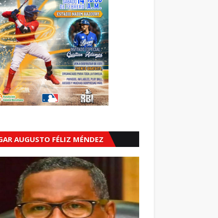
GAR AUGUSTO FÉLIZ MÉNDEZ