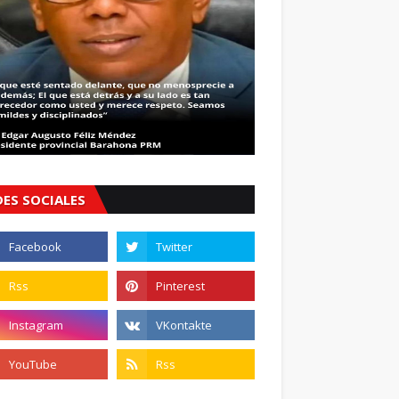
DES SOCIALES