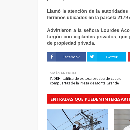
Llamó la atención de la autoridades 
terrenos ubicados en la parcela 2179
Advirtieron a la señora Lourdes Aco
furgón con vigilantes privados, que 
de propiedad privada.
Facebook
Twitter
MÁS ANTIGUA
INDRHI califica de exitosa prueba de cuatro
compuertas de la Presa de Monte Grande
ENTRADAS QUE PUEDEN INTERESART