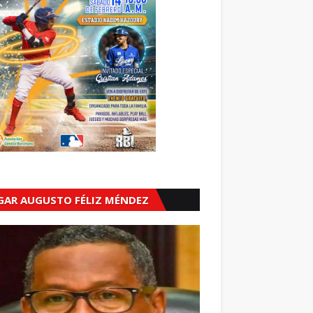
GAR AUGUSTO FÉLIZ MÉNDEZ