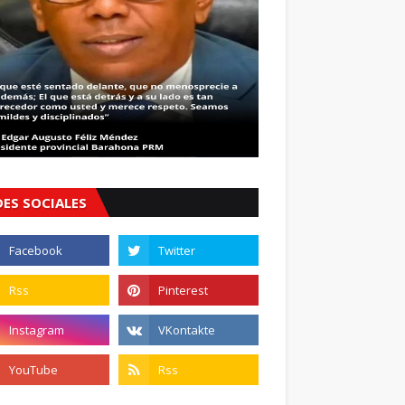
DES SOCIALES