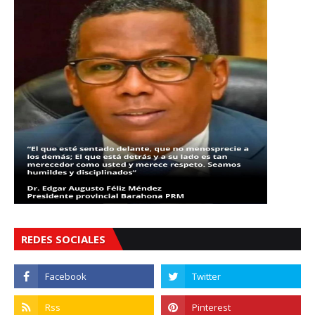
REDES SOCIALES