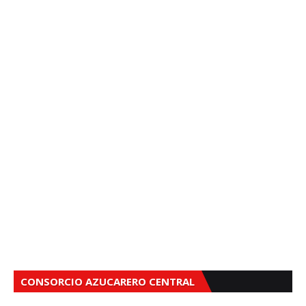
CONSORCIO AZUCARERO CENTRAL