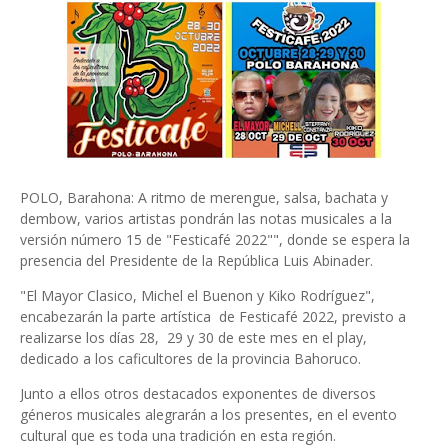
POLO, Barahona: A ritmo de merengue, salsa, bachata y
dembow, varios artistas pondrán las notas musicales a la
versión número 15 de "Festicafé 2022"", donde se espera la
presencia del Presidente de la República Luis Abinader.
"El Mayor Clasico, Michel el Buenon y Kiko Rodríguez",
encabezarán la parte artística de Festicafé 2022, previsto a
realizarse los días 28, 29 y 30 de este mes en el play,
dedicado a los caficultores de la provincia Bahoruco.
Junto a ellos otros destacados exponentes de diversos
géneros musicales alegrarán a los presentes, en el evento
cultural que es toda una tradición en esta región.