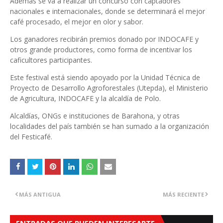
Además se va a realizar un concurso con captadores
nacionales e internacionales, donde se determinará el mejor
café procesado, el mejor en olor y sabor.
Los ganadores recibirán premios donado por INDOCAFE y
otros grande productores, como forma de incentivar los
caficultores participantes.
Este festival está siendo apoyado por la Unidad Técnica de
Proyecto de Desarrollo Agroforestales (Utepda), el Ministerio
de Agricultura, INDOCAFE y la alcaldía de Polo.
Alcaldías, ONGs e instituciones de Barahona, y otras
localidades del país también se han sumado a la organización
del Festicafé.
MÁS ANTIGUA
MÁS RECIENTE