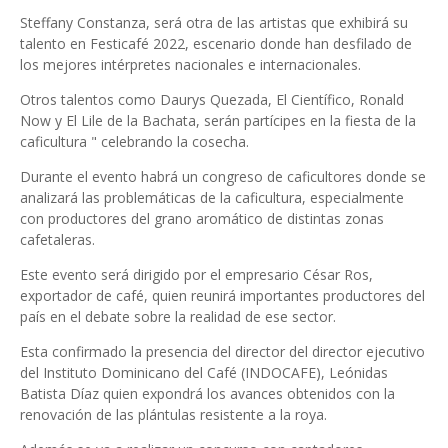
Steffany Constanza, será otra de las artistas que exhibirá su
talento en Festicafé 2022, escenario donde han desfilado de
los mejores intérpretes nacionales e internacionales.
Otros talentos como Daurys Quezada, El Científico, Ronald
Now y El Lile de la Bachata, serán partícipes en la fiesta de la
caficultura " celebrando la cosecha.
Durante el evento habrá un congreso de caficultores donde se
analizará las problemáticas de la caficultura, especialmente
con productores del grano aromático de distintas zonas
cafetaleras.
Este evento será dirigido por el empresario César Ros,
exportador de café, quien reunirá importantes productores del
país en el debate sobre la realidad de ese sector.
Esta confirmado la presencia del director del director ejecutivo
del Instituto Dominicano del Café (INDOCAFE), Leónidas
Batista Díaz quien expondrá los avances obtenidos con la
renovación de las plántulas resistente a la roya.