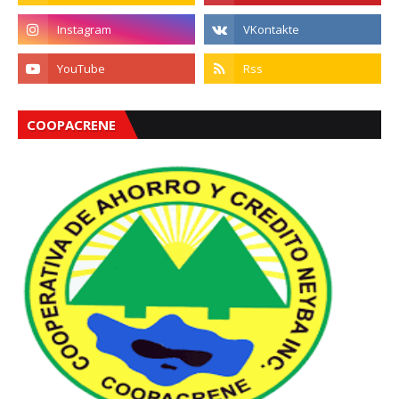
COOPACRENE