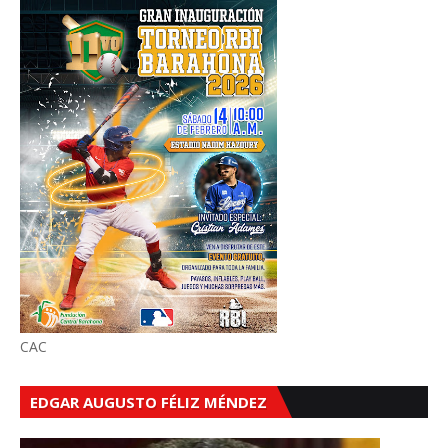
CAC
EDGAR AUGUSTO FÉLIZ MÉNDEZ