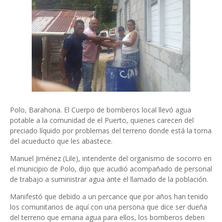
Polo, Barahona. El Cuerpo de bomberos local llevó agua
potable a la comunidad de el Puerto, quienes carecen del
preciado líquido por problemas del terreno donde está la toma
del acueducto que les abastece.
Manuel Jiménez (Lile), intendente del organismo de socorro en
el municipio de Polo, dijo que acudió acompañado de personal
de trabajo a suministrar agua ante el llamado de la población.
Manifestó que debido a un percance que por años han tenido
los comunitarios de aquí con una persona que dice ser dueña
del terreno que emana agua para ellos, los bomberos deben