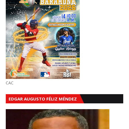
CAC
EDGAR AUGUSTO FÉLIZ MÉNDEZ