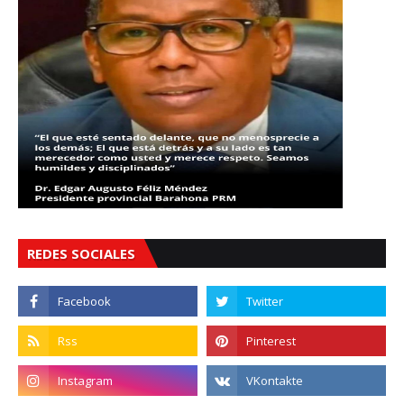
REDES SOCIALES