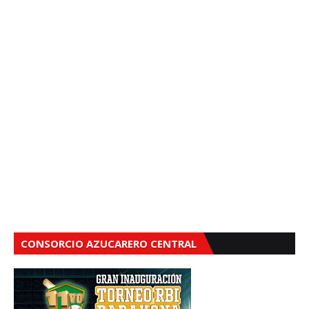
CONSORCIO AZUCARERO CENTRAL