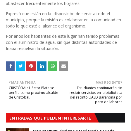
abastecer frecuentemente los hogares.
Expresó que están en la disposición de servir a todo el
municipio, porque la misión es colaborar en la comunidad en
todo lo que esté al alcance del organismo.
Por años los habitantes de este lugar han tenido problemas
con el suministro de agua, sin que distintas autoridades de
Inapa resuelvan la situación.
MÁS ANTIGUA
MÁS RECIENTE
CRISTÓBAL: Héctor Plata se
Estudiantes continuarán sin
perfila como próximo alcalde
recibir servicios en la biblioteca
de Cristóbal.
del recinto UASD Barahona por
paro de labores
ENTRADAS QUE PUEDEN INTERESARTE