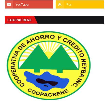
COOPACRENE