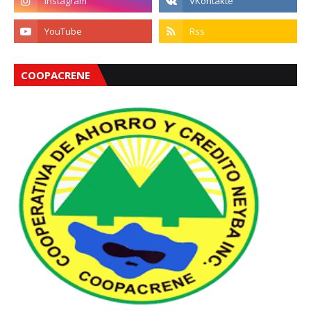
COOPACRENE