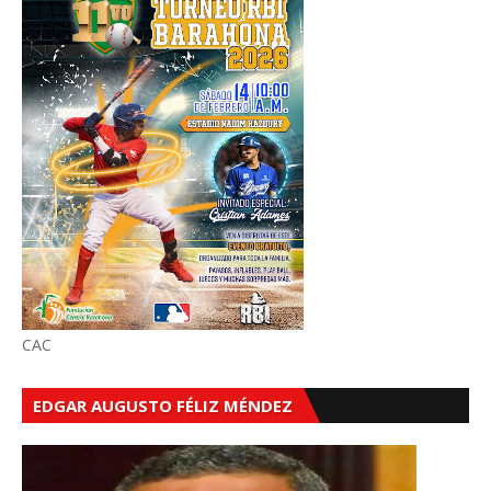
CAC
EDGAR AUGUSTO FÉLIZ MÉNDEZ