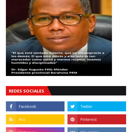
REDES SOCIALES