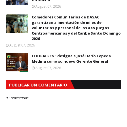
August 07, 2026
Comedores Comunitarios de DASAC
garantizan alimentación de miles de
voluntarios y personal de los XXV Juegos
Centroamericanos y del Caribe Santo Domingo
2026
August 07, 2026
COOPACRENE designa a José Darío Cepeda
Medina como su nuevo Gerente General
August 07, 2026
PUBLICAR UN COMENTARIO
0 Comentarios