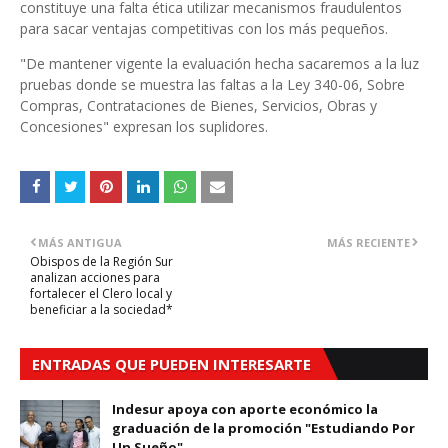
constituye una falta ética utilizar mecanismos fraudulentos
para sacar ventajas competitivas con los más pequeños.
"De mantener vigente la evaluación hecha sacaremos a la luz
pruebas donde se muestra las faltas a la Ley 340-06, Sobre
Compras, Contrataciones de Bienes, Servicios, Obras y
Concesiones" expresan los suplidores.
MÁS ANTIGUA
MÁS RECIENTE
Obispos de la Región Sur
analizan acciones para
fortalecer el Clero local y
beneficiar a la sociedad*
ENTRADAS QUE PUEDEN INTERESARTE
Indesur apoya con aporte económico la
graduación de la promoción "Estudiando Por
Un Sueño"