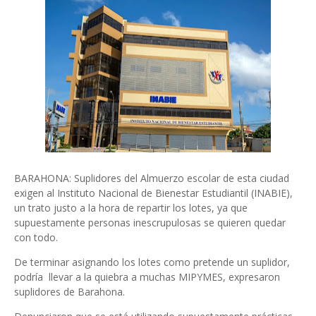
BARAHONA: Suplidores del Almuerzo escolar de esta ciudad
exigen al Instituto Nacional de Bienestar Estudiantil (INABIE),
un trato justo a la hora de repartir los lotes, ya que
supuestamente personas inescrupulosas se quieren quedar
con todo.
De terminar asignando los lotes como pretende un suplidor,
podría llevar a la quiebra a muchas MIPYMES, expresaron
suplidores de Barahona.