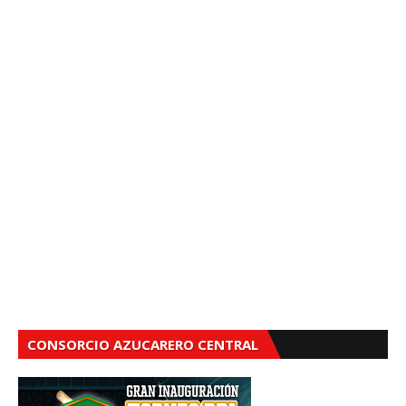
CONSORCIO AZUCARERO CENTRAL