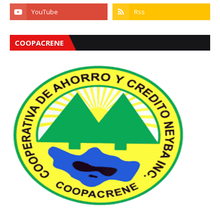
COOPACRENE