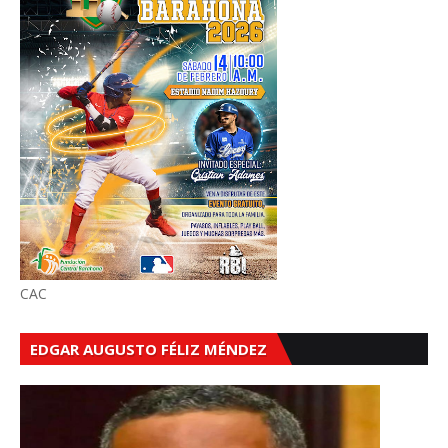
CAC
EDGAR AUGUSTO FÉLIZ MÉNDEZ