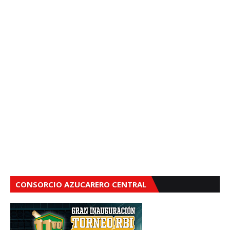
CONSORCIO AZUCARERO CENTRAL