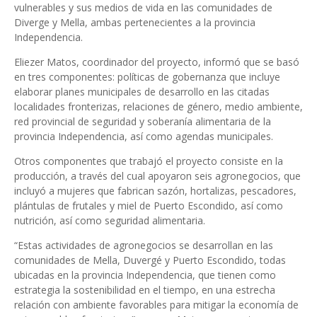
vulnerables y sus medios de vida en las comunidades de
Diverge y Mella, ambas pertenecientes a la provincia
Independencia.
Eliezer Matos, coordinador del proyecto, informó que se basó
en tres componentes: políticas de gobernanza que incluye
elaborar planes municipales de desarrollo en las citadas
localidades fronterizas, relaciones de género, medio ambiente,
red provincial de seguridad y soberanía alimentaria de la
provincia Independencia, así como agendas municipales.
Otros componentes que trabajó el proyecto consiste en la
producción, a través del cual apoyaron seis agronegocios, que
incluyó a mujeres que fabrican sazón, hortalizas, pescadores,
plántulas de frutales y miel de Puerto Escondido, así como
nutrición, así como seguridad alimentaria.
“Estas actividades de agronegocios se desarrollan en las
comunidades de Mella, Duvergé y Puerto Escondido, todas
ubicadas en la provincia Independencia, que tienen como
estrategia la sostenibilidad en el tiempo, en una estrecha
relación con ambiente favorables para mitigar la economía de