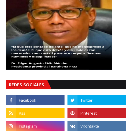
REDES SOCIALES