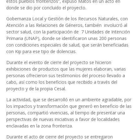
estos pueblos fronterizos”, expuso Matos en un acto en
donde se dio por concluido el proyecto.
Gobernanza Local y Gestión de los Recursos Naturales, con
Atención a las Relaciones de Géneros, también involucró al
sector salud, con la participación de 7 Unidades de Intención
Primaria (UNAP), donde se identificaron unas 200 personas
con condiciones especiales de salud, que serán beneficiadas
con Kip para ese tipo de dolencias.
Durante el evento de cierre del proyecto se hicieron
exhibiciones de productos que las mujeres elaboran, varias
personas ofrecieron sus testimonios del proceso llevado a
cabo, así como los beneficios que recibido a través del
proyecto y de la propia Cesal.
La actividad, que se desarrolló en un ambiente agradable, por
los impactos y transformación que generó en beneficio de las
personas, compartió vivencias, al tiempo de presentar una
perspectivas de nuevas iniciativas a favor de localidades
enclavadas en la zona fronteriza.
Durante el acto de cierre del proyecto se entregaron