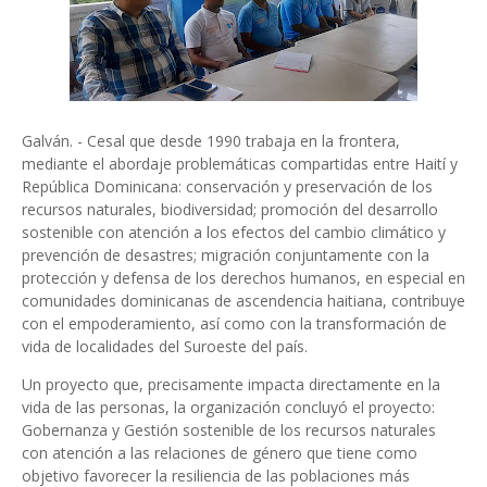
Galván. - Cesal que desde 1990 trabaja en la frontera,
mediante el abordaje problemáticas compartidas entre Haití y
República Dominicana: conservación y preservación de los
recursos naturales, biodiversidad; promoción del desarrollo
sostenible con atención a los efectos del cambio climático y
prevención de desastres; migración conjuntamente con la
protección y defensa de los derechos humanos, en especial en
comunidades dominicanas de ascendencia haitiana, contribuye
con el empoderamiento, así como con la transformación de
vida de localidades del Suroeste del país.
Un proyecto que, precisamente impacta directamente en la
vida de las personas, la organización concluyó el proyecto:
Gobernanza y Gestión sostenible de los recursos naturales
con atención a las relaciones de género que tiene como
objetivo favorecer la resiliencia de las poblaciones más