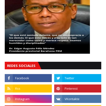
REDES SOCIALES