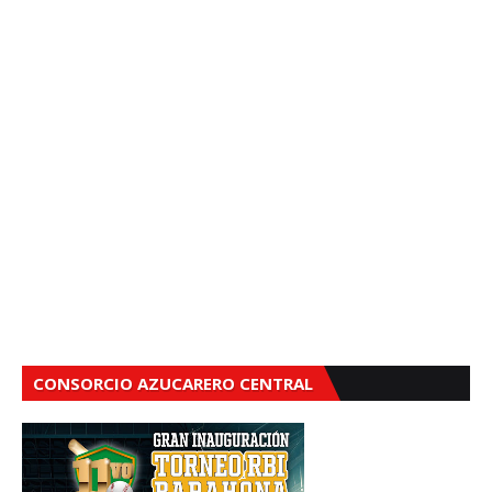
CONSORCIO AZUCARERO CENTRAL