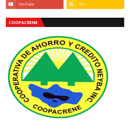
COOPACRENE