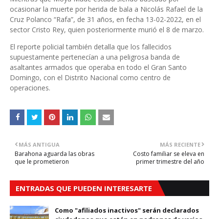
ocasionar la muerte por herida de bala a Nicolás Rafael de la
Cruz Polanco “Rafa”, de 31 años, en fecha 13-02-2022, en el
sector Cristo Rey, quien posteriormente murió el 8 de marzo.
El reporte policial también detalla que los fallecidos
supuestamente pertenecían a una peligrosa banda de
asaltantes armados que operaba en todo el Gran Santo
Domingo, con el Distrito Nacional como centro de
operaciones.
MÁS ANTIGUA
MÁS RECIENTE
Barahona aguarda las obras
Costo familiar se eleva en
que le prometieron
primer trimestre del año
ENTRADAS QUE PUEDEN INTERESARTE
Como "afiliados inactivos" serán declarados