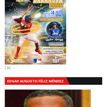
CAC
EDGAR AUGUSTO FÉLIZ MÉNDEZ