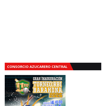
CONSORCIO AZUCARERO CENTRAL