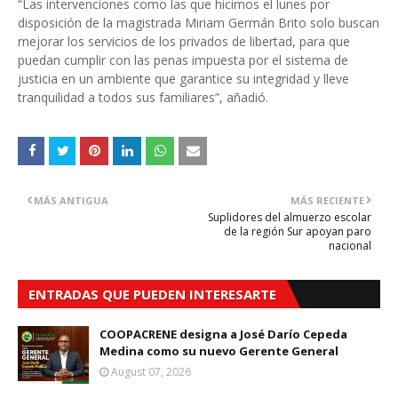
“Las intervenciones como las que hicimos el lunes por
disposición de la magistrada Miriam Germán Brito solo buscan
mejorar los servicios de los privados de libertad, para que
puedan cumplir con las penas impuesta por el sistema de
justicia en un ambiente que garantice su integridad y lleve
tranquilidad a todos sus familiares”, añadió.
MÁS ANTIGUA
MÁS RECIENTE
Suplidores del almuerzo escolar
de la región Sur apoyan paro
nacional
ENTRADAS QUE PUEDEN INTERESARTE
COOPACRENE designa a José Darío Cepeda
Medina como su nuevo Gerente General
August 07, 2026