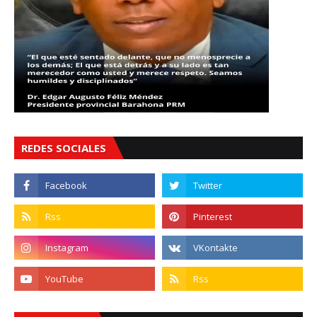
REDES SOCIALES