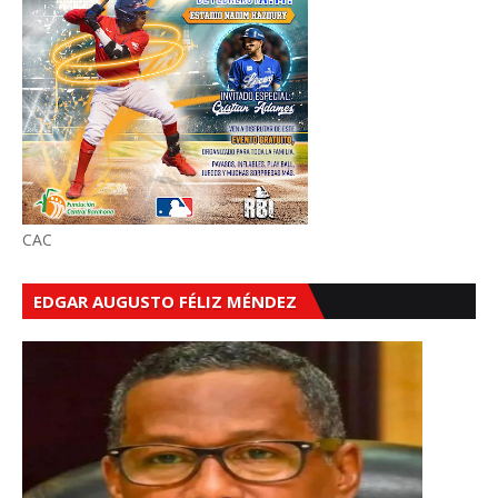
CAC
EDGAR AUGUSTO FÉLIZ MÉNDEZ