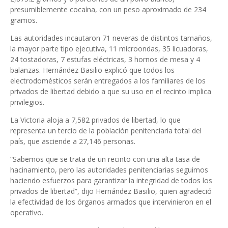
presumiblemente cocaína, con un peso aproximado de 234
gramos.
Las autoridades incautaron 71 neveras de distintos tamaños,
la mayor parte tipo ejecutiva, 11 microondas, 35 licuadoras,
24 tostadoras, 7 estufas eléctricas, 3 hornos de mesa y 4
balanzas. Hernández Basilio explicó que todos los
electrodomésticos serán entregados a los familiares de los
privados de libertad debido a que su uso en el recinto implica
privilegios.
La Victoria aloja a 7,582 privados de libertad, lo que
representa un tercio de la población penitenciaria total del
país, que asciende a 27,146 personas.
“Sabemos que se trata de un recinto con una alta tasa de
hacinamiento, pero las autoridades penitenciarias seguimos
haciendo esfuerzos para garantizar la integridad de todos los
privados de libertad”, dijo Hernández Basilio, quien agradeció
la efectividad de los órganos armados que intervinieron en el
operativo.