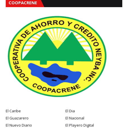
COOPACRENE
El Caribe
El Dia
El Guazarero
El Nacional
El Nuevo Diario
El Playero Digital