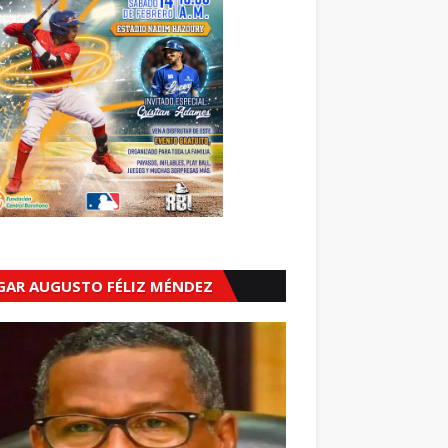
GAR AUGUSTO FÉLIZ MÉNDEZ