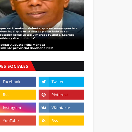
DES SOCIALES