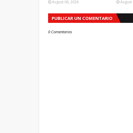
August 06, 2026
August 
PUBLICAR UN COMENTARIO
0 Comentarios