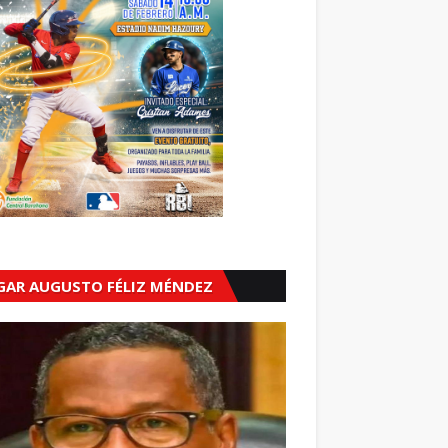
GAR AUGUSTO FÉLIZ MÉNDEZ