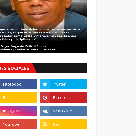
DES SOCIALES