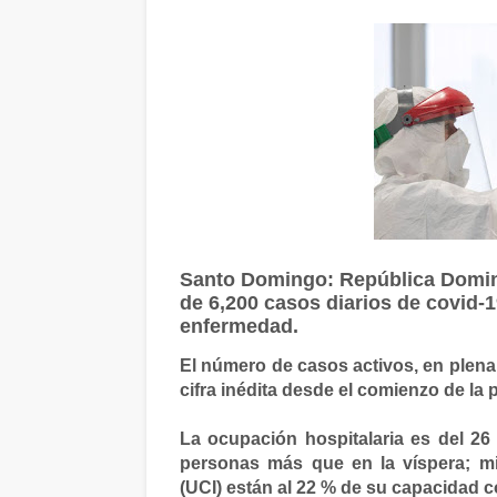
Santo Domingo: República Domin
de 6,200 casos diarios de covid-
enfermedad.
El número de casos activos, en plena 
cifra inédita desde el comienzo de la
La ocupación hospitalaria es del 26
personas más que en la víspera; mi
(UCI) están al 22 % de su capacidad c