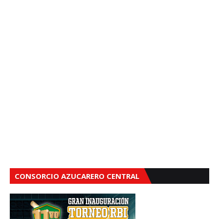
CONSORCIO AZUCARERO CENTRAL