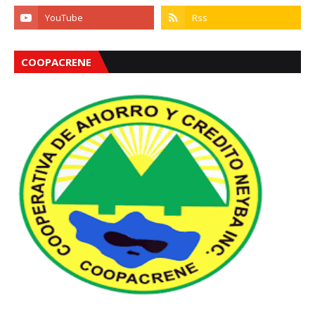
COOPACRENE