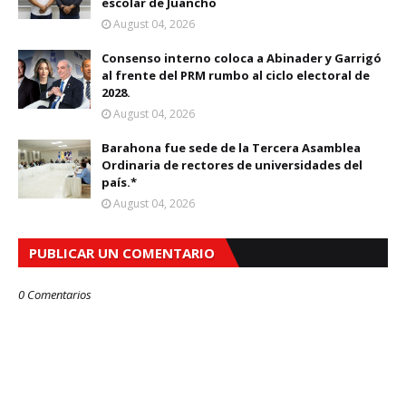
escolar de Juancho
August 04, 2026
Consenso interno coloca a Abinader y Garrigó
al frente del PRM rumbo al ciclo electoral de
2028.
August 04, 2026
Barahona fue sede de la Tercera Asamblea
Ordinaria de rectores de universidades del
país.*
August 04, 2026
PUBLICAR UN COMENTARIO
0 Comentarios