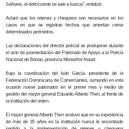
Señores, el delincuente se sale a buscar”, enfatizó.
Aclaró que los retenes y chequeos son necesarios en los
casos en que se registran hechos que ameritan cerrar
determinados perímetros.
Las declaraciones del director policial se produjeron durante
el acto de juramentación del Patronato de Apoyo a la Policía
Nacional de Bonao, provincia Monseñor Nouel.
Bajo la coordinación del Iván García, presidente de la
Federación Dominicana de Comerciantes, sumando en esta
ocasión nueve patronatos en el primer mes y medio de
gestión del mayor general Eduardo Alberto Then, al frente de
la institución del orden.
El mayor general Alberto Then sostuvo que en su experiencia
de más de 35 años en la institución nunca le encontrado
sentido a la implementación de retenes y chequeos