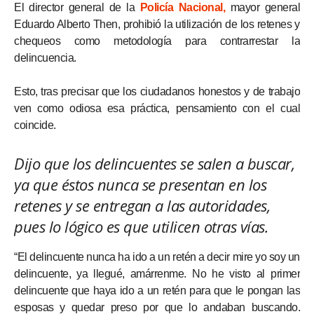
El director general de la
Policía Nacional,
mayor general
Eduardo Alberto Then, prohibió la utilización de los retenes y
chequeos como metodología para contrarrestar la
delincuencia.
Esto, tras precisar que los ciudadanos honestos y de trabajo
ven como odiosa esa práctica, pensamiento con el cual
coincide.
Dijo que los delincuentes se salen a buscar,
ya que éstos nunca se presentan en los
retenes y se entregan a las autoridades,
pues lo lógico es que utilicen otras vías.
“El delincuente nunca ha ido a un retén a decir mire yo soy un
delincuente, ya llegué, amárrenme. No he visto al primer
delincuente que haya ido a un retén para que le pongan las
esposas y quedar preso por que lo andaban buscando.