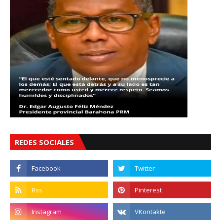
REDES SOCIALES