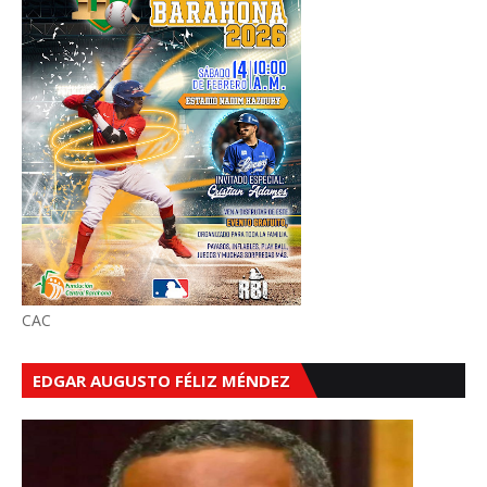
CAC
EDGAR AUGUSTO FÉLIZ MÉNDEZ