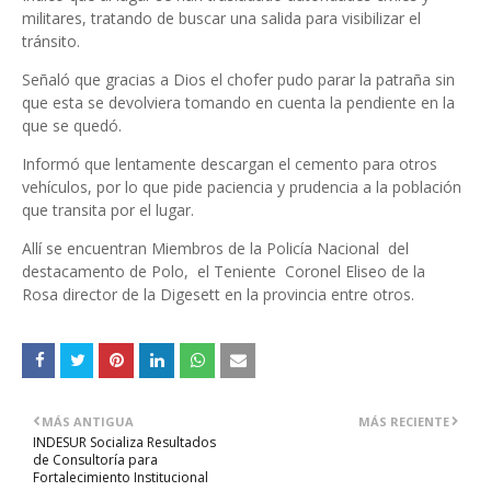
militares, tratando de buscar una salida para visibilizar el
tránsito.
Señaló que gracias a Dios el chofer pudo parar la patraña sin
que esta se devolviera tomando en cuenta la pendiente en la
que se quedó.
Informó que lentamente descargan el cemento para otros
vehículos, por lo que pide paciencia y prudencia a la población
que transita por el lugar.
Allí se encuentran Miembros de la Policía Nacional del
destacamento de Polo, el Teniente Coronel Eliseo de la
Rosa director de la Digesett en la provincia entre otros.
MÁS ANTIGUA
MÁS RECIENTE
INDESUR Socializa Resultados
de Consultoría para
Fortalecimiento Institucional