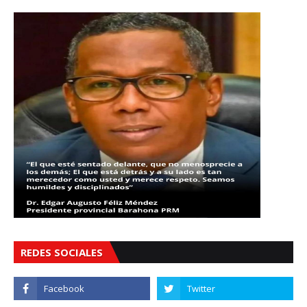
REDES SOCIALES