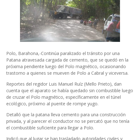
Polo, Barahona,-Continúa paralizado el tránsito por una
Patana atravesada cargada de cemento, que se quedó en la
próxima pendiente luego del Polo magnético, ocasionando
trastorno a quienes se mueven de Polo a Cabral y viceversa.
Reportes del regidor Luis Manuel Ruíz (Mello Prieto), dan
cuenta que el aparato se había quedado sin combustible luego
de cruzar el Polo magnético, específicamente en el túnel
ecológico, próximo al puente de rompe yugo.
Detalló que la patana lleva cemento para una construcción
privada, y al parecer el conductor no se percató que no tenía
el combustible suficiente para llegar a Polo.
Indicó que al lugar se han trasladado autoridades civiles y