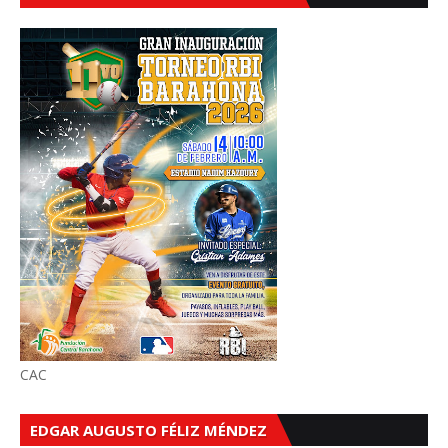
CAC
EDGAR AUGUSTO FÉLIZ MÉNDEZ