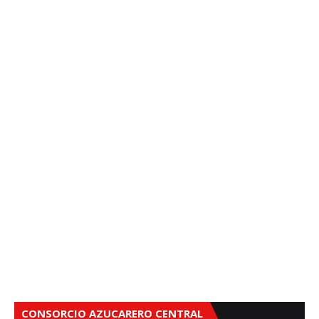
CONSORCIO AZUCARERO CENTRAL