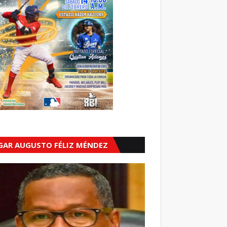
GAR AUGUSTO FÉLIZ MÉNDEZ