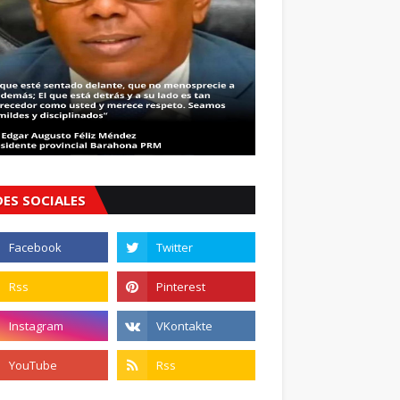
DES SOCIALES