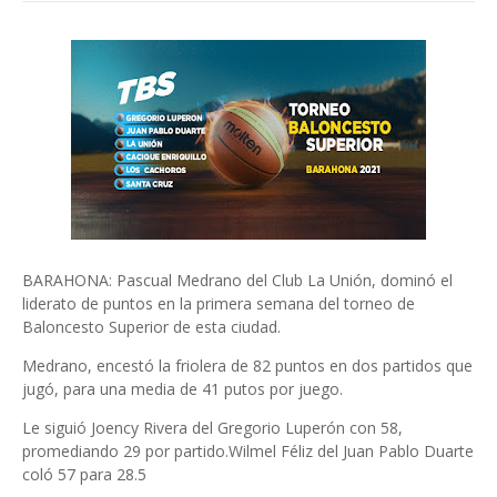
BARAHONA: Pascual Medrano del Club La Unión, dominó el
liderato de puntos en la primera semana del torneo de
Baloncesto Superior de esta ciudad.
Medrano, encestó la friolera de 82 puntos en dos partidos que
jugó, para una media de 41 putos por juego.
Le siguió Joency Rivera del Gregorio Luperón con 58,
promediando 29 por partido.Wilmel Féliz del Juan Pablo Duarte
coló 57 para 28.5