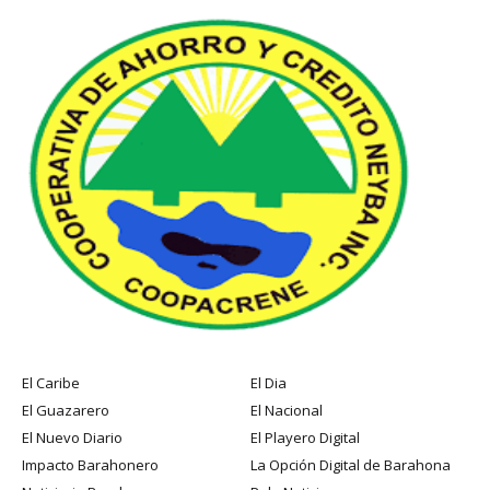
El Caribe
El Dia
El Guazarero
El Nacional
El Nuevo Diario
El Playero Digital
Impacto Barahonero
La Opción Digital de Barahona