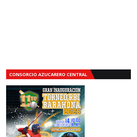
CONSORCIO AZUCARERO CENTRAL