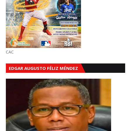
CAC
EDGAR AUGUSTO FÉLIZ MÉNDEZ