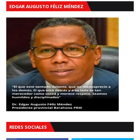
EDGAR AUGUSTO FÉLIZ MÉNDEZ
REDES SOCIALES