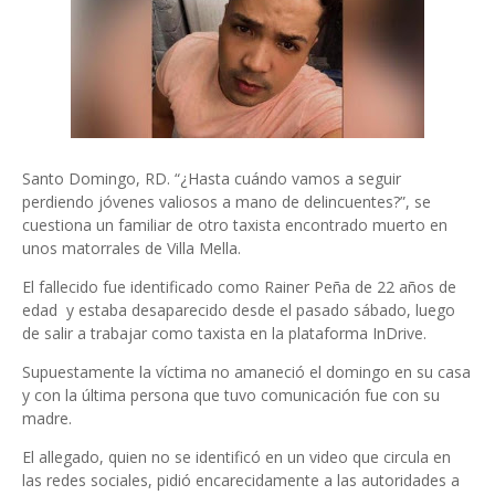
Santo Domingo, RD. “¿Hasta cuándo vamos a seguir
perdiendo jóvenes valiosos a mano de delincuentes?”, se
cuestiona un familiar de otro taxista encontrado muerto en
unos matorrales de Villa Mella.
El fallecido fue identificado como Rainer Peña de 22 años de
edad y estaba desaparecido desde el pasado sábado, luego
de salir a trabajar como taxista en la plataforma InDrive.
Supuestamente la víctima no amaneció el domingo en su casa
y con la última persona que tuvo comunicación fue con su
madre.
El allegado, quien no se identificó en un video que circula en
las redes sociales, pidió encarecidamente a las autoridades a