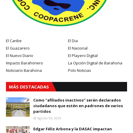
El Caribe
El Dia
El Guazarero
El Nacional
El Nuevo Diario
El Playero Digital
Impacto Barahonero
La Opción Digital de Barahona
Noticiario Barahona
Polo Noticias
MÁS DESTACADAS
Como "afiliados inactivos" serán declarados
ciudadanos que estén en padrones de varios
partidos
Agosto 06, 2026
Edgar Féliz Arbona y la DASAC impactan