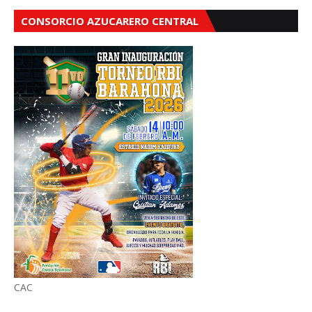
CONSORCIO AZUCARERO CENTRAL
CAC