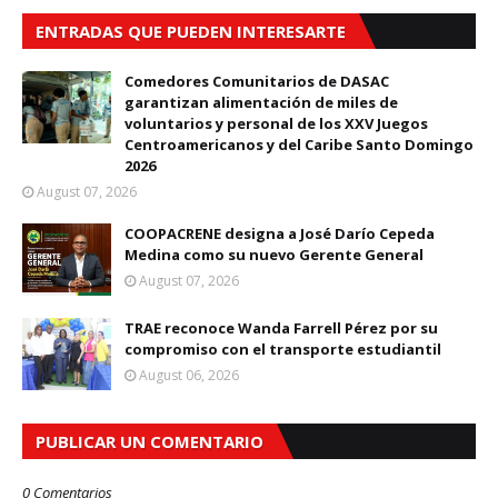
ENTRADAS QUE PUEDEN INTERESARTE
Comedores Comunitarios de DASAC
garantizan alimentación de miles de
voluntarios y personal de los XXV Juegos
Centroamericanos y del Caribe Santo Domingo
2026
August 07, 2026
COOPACRENE designa a José Darío Cepeda
Medina como su nuevo Gerente General
August 07, 2026
TRAE reconoce Wanda Farrell Pérez por su
compromiso con el transporte estudiantil
August 06, 2026
PUBLICAR UN COMENTARIO
0 Comentarios