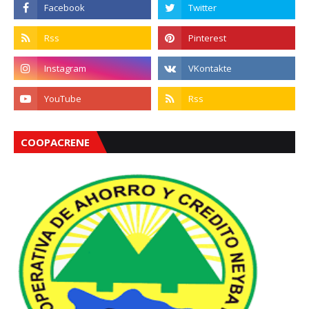
COOPACRENE