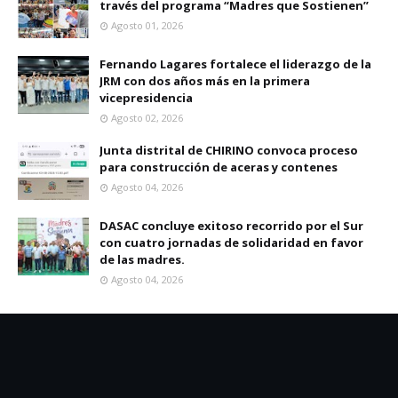
través del programa “Madres que Sostienen”
Agosto 01, 2026
Fernando Lagares fortalece el liderazgo de la
JRM con dos años más en la primera
vicepresidencia
Agosto 02, 2026
Junta distrital de CHIRINO convoca proceso
para construcción de aceras y contenes
Agosto 04, 2026
DASAC concluye exitoso recorrido por el Sur
con cuatro jornadas de solidaridad en favor
de las madres.
Agosto 04, 2026