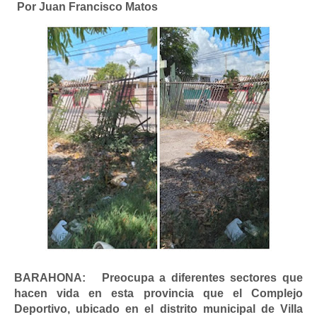
Por Juan Francisco Matos
BARAHONA: Preocupa a diferentes sectores que
hacen vida en esta provincia que el Complejo
Deportivo, ubicado en el distrito municipal de Villa