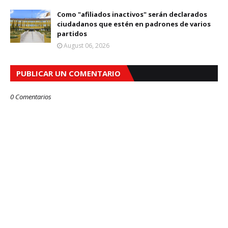
Como "afiliados inactivos" serán declarados
ciudadanos que estén en padrones de varios
partidos
August 06, 2026
PUBLICAR UN COMENTARIO
0 Comentarios