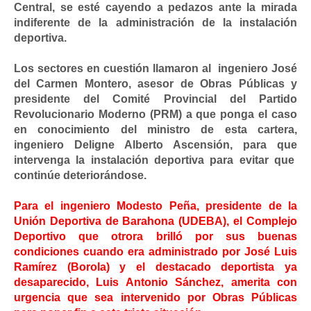
Central, se esté cayendo a pedazos ante la mirada
indiferente de la administración de la instalación
deportiva.
Los sectores en cuestión llamaron al ingeniero José
del Carmen Montero, asesor de Obras Públicas y
presidente del Comité Provincial del Partido
Revolucionario Moderno (PRM) a que ponga el caso
en conocimiento del ministro de esta cartera,
ingeniero Deligne Alberto Ascensión, para que
intervenga la instalación deportiva para evitar que
continúe deteriorándose.
Para el ingeniero Modesto Peña, presidente de la
Unión Deportiva de Barahona (UDEBA), el Complejo
Deportivo que otrora brilló por sus buenas
condiciones cuando era administrado por José Luis
Ramírez (Borola) y el destacado deportista ya
desaparecido, Luis Antonio Sánchez, amerita con
urgencia que sea intervenido por Obras Públicas