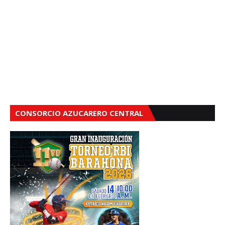
CONSORCIO AZUCARERO CENTRAL