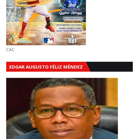
CAC
EDGAR AUGUSTO FÉLIZ MÉNDEZ