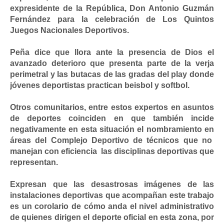
expresidente de la República, Don Antonio Guzmán
Fernández para la celebración de Los Quintos
Juegos Nacionales Deportivos.
Peña dice que llora ante la presencia de Dios el
avanzado deterioro que presenta parte de la verja
perimetral y las butacas de las gradas del play donde
jóvenes deportistas practican beisbol y softbol.
Otros comunitarios, entre estos expertos en asuntos
de deportes coinciden en que también incide
negativamente en esta situación el nombramiento en
áreas del Complejo Deportivo de técnicos que no
manejan con eficiencia las disciplinas deportivas que
representan.
Expresan que las desastrosas imágenes de las
instalaciones deportivas que acompañan este trabajo
es un corolario de cómo anda el nivel administrativo
de quienes dirigen el deporte oficial en esta zona, por