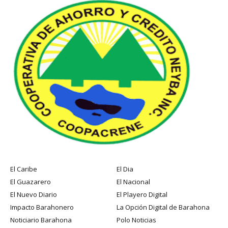
El Caribe
El Dia
El Guazarero
El Nacional
El Nuevo Diario
El Playero Digital
Impacto Barahonero
La Opción Digital de Barahona
Noticiario Barahona
Polo Noticias