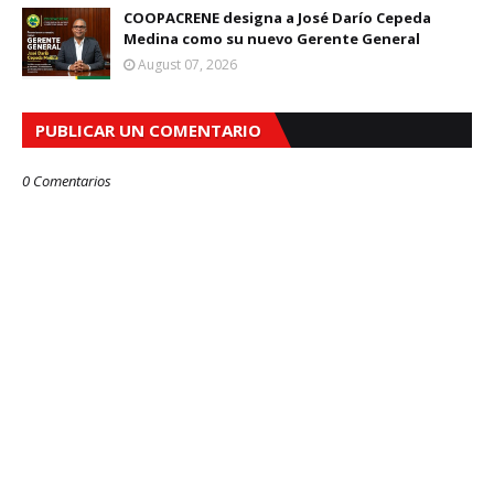
COOPACRENE designa a José Darío Cepeda
Medina como su nuevo Gerente General
August 07, 2026
PUBLICAR UN COMENTARIO
0 Comentarios