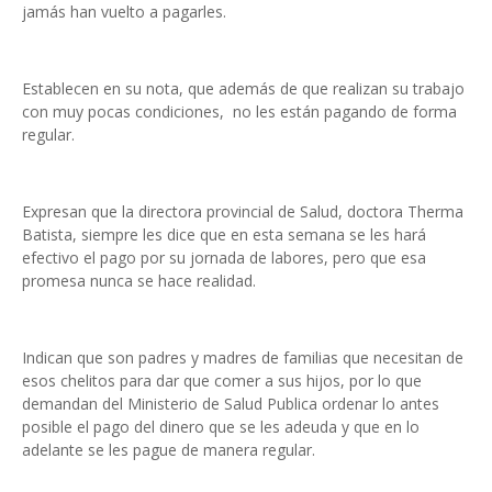
jamás han vuelto a pagarles.
Establecen en su nota, que además de que realizan su trabajo
con muy pocas condiciones, no les están pagando de forma
regular.
Expresan que la directora provincial de Salud, doctora Therma
Batista, siempre les dice que en esta semana se les hará
efectivo el pago por su jornada de labores, pero que esa
promesa nunca se hace realidad.
Indican que son padres y madres de familias que necesitan de
esos chelitos para dar que comer a sus hijos, por lo que
demandan del Ministerio de Salud Publica ordenar lo antes
posible el pago del dinero que se les adeuda y que en lo
adelante se les pague de manera regular.