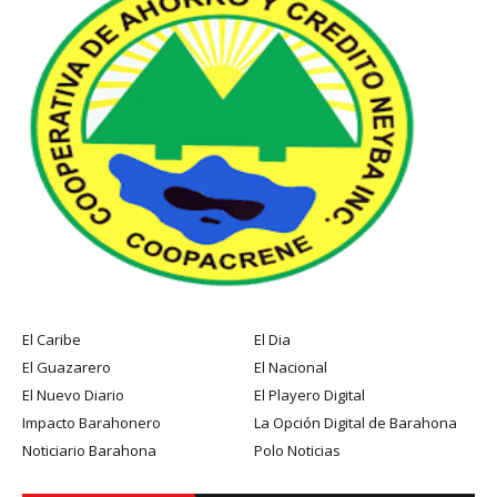
El Caribe
El Dia
El Guazarero
El Nacional
El Nuevo Diario
El Playero Digital
Impacto Barahonero
La Opción Digital de Barahona
Noticiario Barahona
Polo Noticias