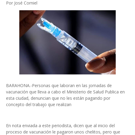
Por José Corniel
BARAHONA.-Personas que laboran en las jornadas de
vacunación que lleva a cabo el Ministerio de Salud Publica en
esta ciudad, denuncian que no les están pagando por
concepto del trabajo que realizan
En nota enviada a este periodista, dicen que al inicio del
proceso de vacunación le pagaron unos chelitos, pero que