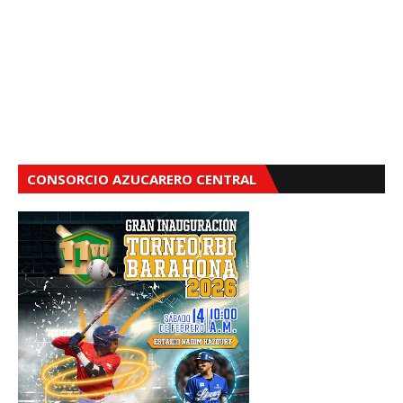
CONSORCIO AZUCARERO CENTRAL