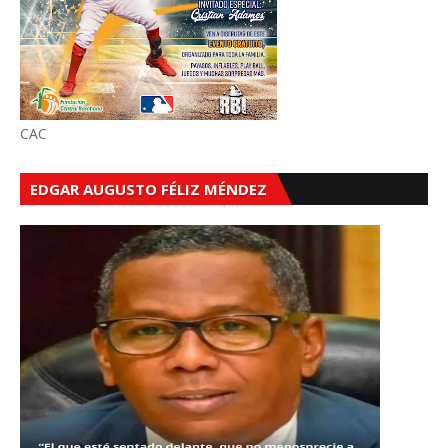
CAC
EDGAR AUGUSTO FÉLIZ MÉNDEZ