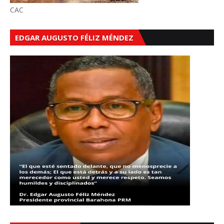
CAC
EDGAR AUGUSTO FÉLIZ MÉNDEZ