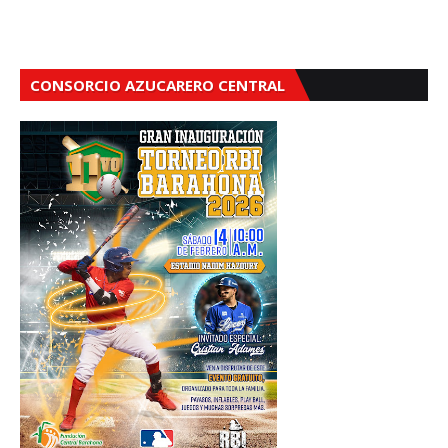
CONSORCIO AZUCARERO CENTRAL