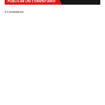
PUBLICAR UN COMENTARIO
0 Comentarios