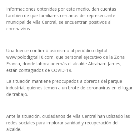
Informaciones obtenidas por este medio, dan cuentas
también de que familiares cercanos del representante
municipal de Villa Central, se encuentran positivos al
coronavirus.
Una fuente confirmó asimismo al periódico digital
www.polodigital10.com, que personal ejecutivo de la Zona
Franca, donde labora además el alcalde Abraham James,
están contagiados de COVID-19.
La situación mantiene preocupados a obreros del parque
industrial, quienes temen a un brote de coronavirus en el lugar
de trabajo.
Ante la situación, ciudadanos de Villa Central han utilizado las
redes sociales para implorar sanidad y recuperación del
alcalde.