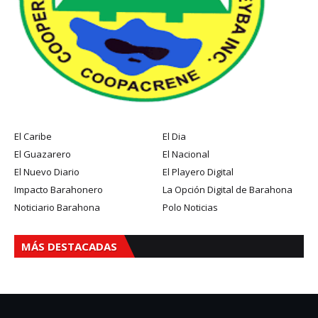
El Caribe
El Dia
El Guazarero
El Nacional
El Nuevo Diario
El Playero Digital
Impacto Barahonero
La Opción Digital de Barahona
Noticiario Barahona
Polo Noticias
MÁS DESTACADAS