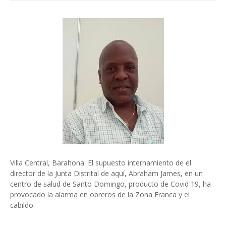
Villa Central, Barahona. El supuesto internamiento de el
director de la Junta Distrital de aquí, Abraham James, en un
centro de salud de Santo Domingo, producto de Covid 19, ha
provocado la alarma en obreros de la Zona Franca y el
cabildo.