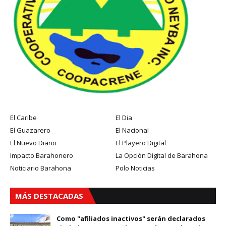
El Caribe
El Dia
El Guazarero
El Nacional
El Nuevo Diario
El Playero Digital
Impacto Barahonero
La Opción Digital de Barahona
Noticiario Barahona
Polo Noticias
MÁS DESTACADAS
Como "afiliados inactivos" serán declarados