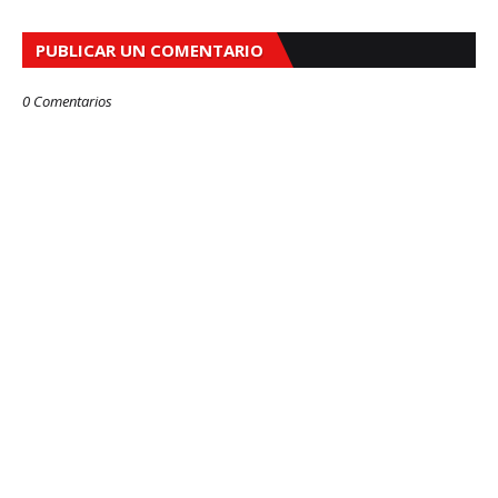
PUBLICAR UN COMENTARIO
0 Comentarios