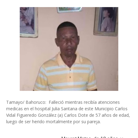
Tamayo/ Bahoruco: Falleció mientras recibía atenciones
medicas en el hospital Julia Santana de este Municipio Carlos
Vidal Figueredo González (a) Carlos Dote de 57 años de edad,
luego de ser herido mortalmente por su pareja.