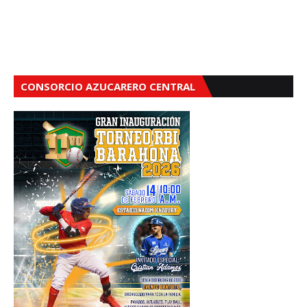
CONSORCIO AZUCARERO CENTRAL