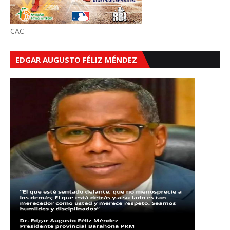
CAC
EDGAR AUGUSTO FÉLIZ MÉNDEZ