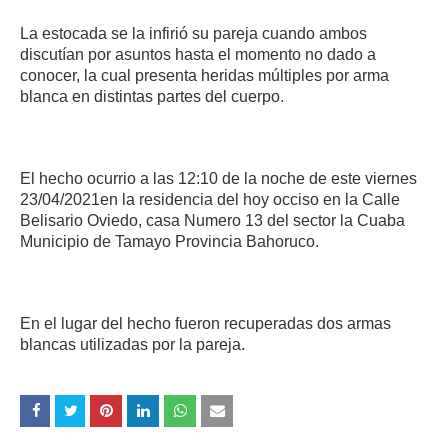
La estocada se la infirió su pareja cuando ambos
discutían por asuntos hasta el momento no dado a
conocer, la cual presenta heridas múltiples por arma
blanca en distintas partes del cuerpo.
El hecho ocurrio a las 12:10 de la noche de este viernes
23/04/2021en la residencia del hoy occiso en la Calle
Belisario Oviedo, casa Numero 13 del sector la Cuaba
Municipio de Tamayo Provincia Bahoruco.
En el lugar del hecho fueron recuperadas dos armas
blancas utilizadas por la pareja.