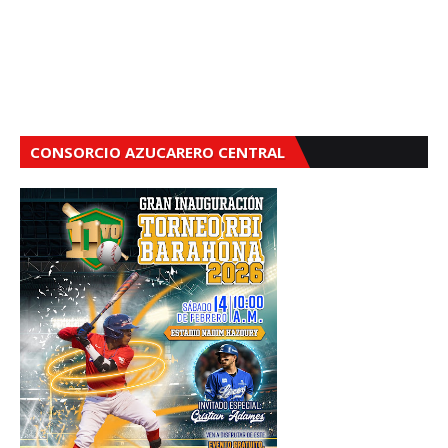
CONSORCIO AZUCARERO CENTRAL