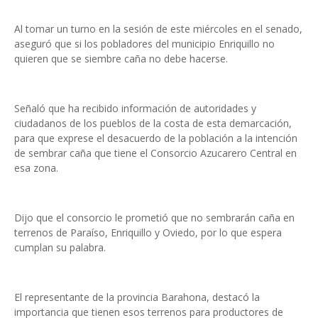
Al tomar un turno en la sesión de este miércoles en el senado,
aseguró que si los pobladores del municipio Enriquillo no
quieren que se siembre caña no debe hacerse.
Señaló que ha recibido información de autoridades y
ciudadanos de los pueblos de la costa de esta demarcación,
para que exprese el desacuerdo de la población a la intención
de sembrar caña que tiene el Consorcio Azucarero Central en
esa zona.
Dijo que el consorcio le prometió que no sembrarán caña en
terrenos de Paraíso, Enriquillo y Oviedo, por lo que espera
cumplan su palabra.
El representante de la provincia Barahona, destacó la
importancia que tienen esos terrenos para productores de