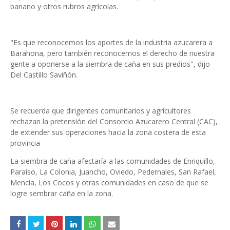
banano y otros rubros agrícolas.
"Es que reconocemos los aportes de la industria azucarera a
Barahona, pero también reconocemos el derecho de nuestra
gente a oponerse a la siembra de caña en sus predios", dijo
Del Castillo Saviñón.
Se recuerda que dirigentes comunitarios y agricultores
rechazan la pretensión del Consorcio Azucarero Central (CAC),
de extender sus operaciones hacia la zona costera de esta
provincia
La siembra de caña afectaría a las comunidades de Enriquillo,
Paraíso, La Colonia, Juancho, Oviedo, Pedernales, San Rafael,
Mencía, Los Cocos y otras comunidades en caso de que se
logre sembrar caña en la zona.