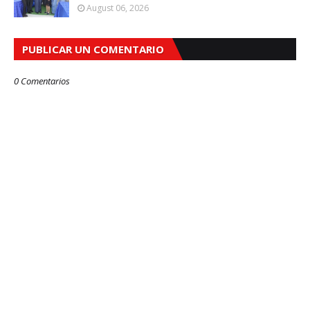
August 06, 2026
PUBLICAR UN COMENTARIO
0 Comentarios