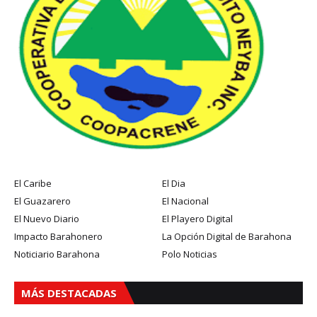
El Caribe
El Dia
El Guazarero
El Nacional
El Nuevo Diario
El Playero Digital
Impacto Barahonero
La Opción Digital de Barahona
Noticiario Barahona
Polo Noticias
MÁS DESTACADAS