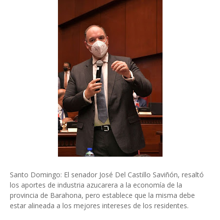
Santo Domingo: El senador José Del Castillo Saviñón, resaltó
los aportes de industria azucarera a la economía de la
provincia de Barahona, pero establece que la misma debe
estar alineada a los mejores intereses de los residentes.