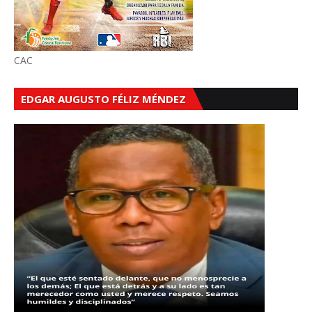
CAC
EDGAR AUGUSTO FÉLIZ MÉNDEZ