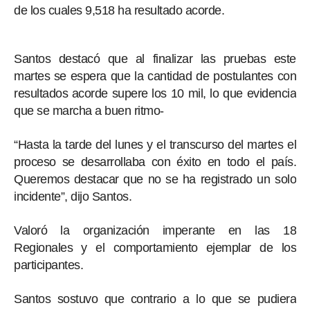
de los cuales 9,518 ha resultado acorde.
Santos destacó que al finalizar las pruebas este
martes se espera que la cantidad de postulantes con
resultados acorde supere los 10 mil, lo que evidencia
que se marcha a buen ritmo-
“Hasta la tarde del lunes y el transcurso del martes el
proceso se desarrollaba con éxito en todo el país.
Queremos destacar que no se ha registrado un solo
incidente”, dijo Santos.
Valoró la organización imperante en las 18
Regionales y el comportamiento ejemplar de los
participantes.
Santos sostuvo que contrario a lo que se pudiera