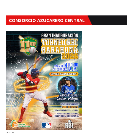
CONSORCIO AZUCARERO CENTRAL