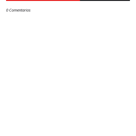
0 Comentarios