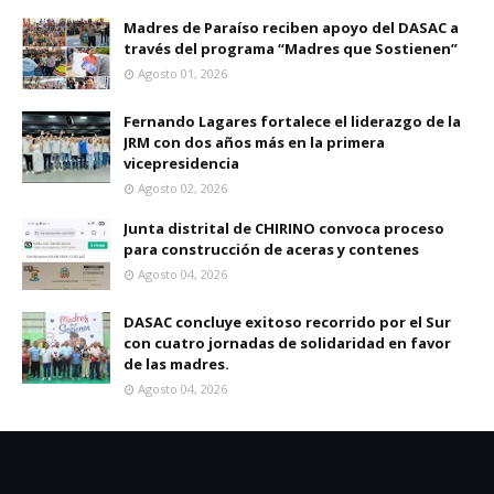
Madres de Paraíso reciben apoyo del DASAC a
través del programa “Madres que Sostienen”
Agosto 01, 2026
Fernando Lagares fortalece el liderazgo de la
JRM con dos años más en la primera
vicepresidencia
Agosto 02, 2026
Junta distrital de CHIRINO convoca proceso
para construcción de aceras y contenes
Agosto 04, 2026
DASAC concluye exitoso recorrido por el Sur
con cuatro jornadas de solidaridad en favor
de las madres.
Agosto 04, 2026