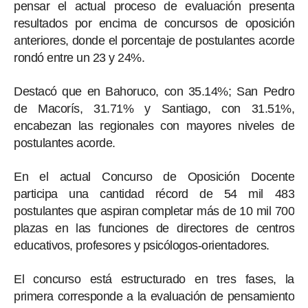
pensar el actual proceso de evaluación presenta
resultados por encima de concursos de oposición
anteriores, donde el porcentaje de postulantes acorde
rondó entre un 23 y 24%.
Destacó que en Bahoruco, con 35.14%; San Pedro
de Macorís, 31.71% y Santiago, con 31.51%,
encabezan las regionales con mayores niveles de
postulantes acorde.
En el actual Concurso de Oposición Docente
participa una cantidad récord de 54 mil 483
postulantes que aspiran completar más de 10 mil 700
plazas en las funciones de directores de centros
educativos, profesores y psicólogos-orientadores.
El concurso está estructurado en tres fases, la
primera corresponde a la evaluación de pensamiento