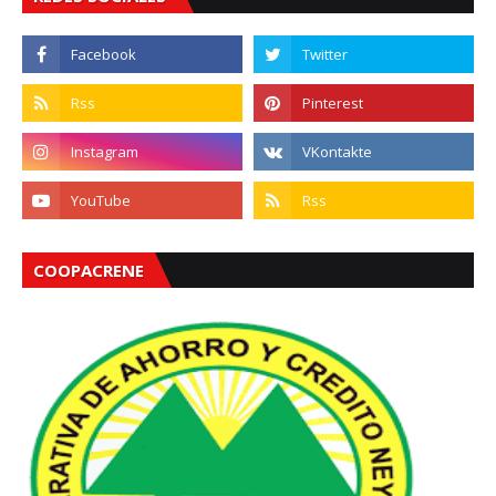
COOPACRENE