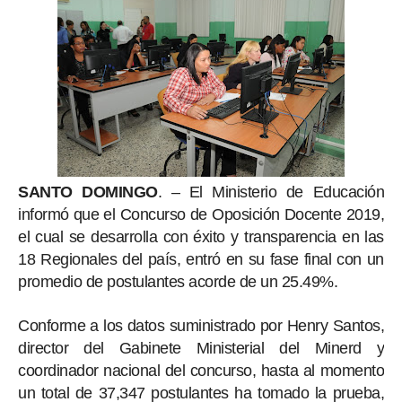
SANTO DOMINGO
. – El Ministerio de Educación
informó que el Concurso de Oposición Docente 2019,
el cual se desarrolla con éxito y transparencia en las
18 Regionales del país, entró en su fase final con un
promedio de postulantes acorde de un 25.49%.
Conforme a los datos suministrado por Henry Santos,
director del Gabinete Ministerial del Minerd y
coordinador nacional del concurso, hasta al momento
un total de 37,347 postulantes ha tomado la prueba,