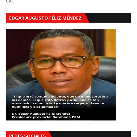
CAC
EDGAR AUGUSTO FÉLIZ MÉNDEZ
REDES SOCIALES