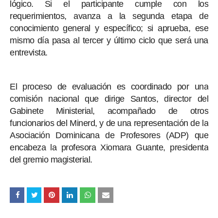
lógico. Si el participante cumple con los
requerimientos, avanza a la segunda etapa de
conocimiento general y específico; si aprueba, ese
mismo día pasa al tercer y último ciclo que será una
entrevista.
El proceso de evaluación es coordinado por una
comisión nacional que dirige Santos, director del
Gabinete Ministerial, acompañado de otros
funcionarios del Minerd, y de una representación de la
Asociación Dominicana de Profesores (ADP) que
encabeza la profesora Xiomara Guante, presidenta
del gremio magisterial.