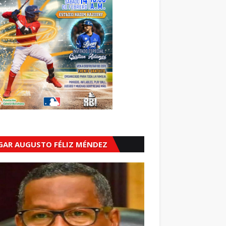
GAR AUGUSTO FÉLIZ MÉNDEZ