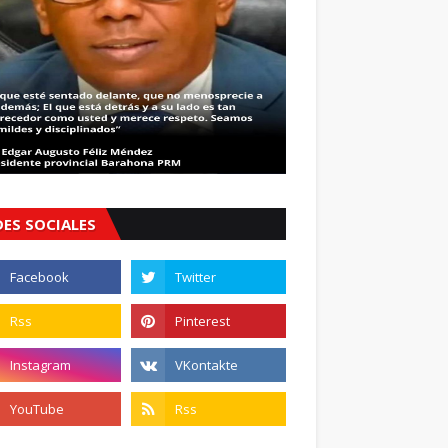
DES SOCIALES