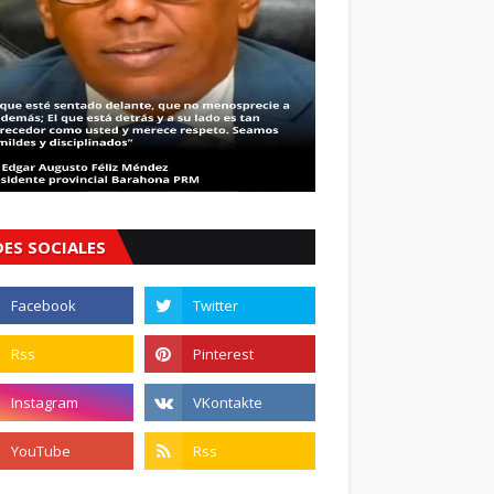
DES SOCIALES