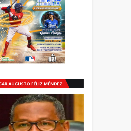
GAR AUGUSTO FÉLIZ MÉNDEZ