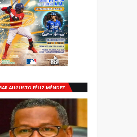
GAR AUGUSTO FÉLIZ MÉNDEZ