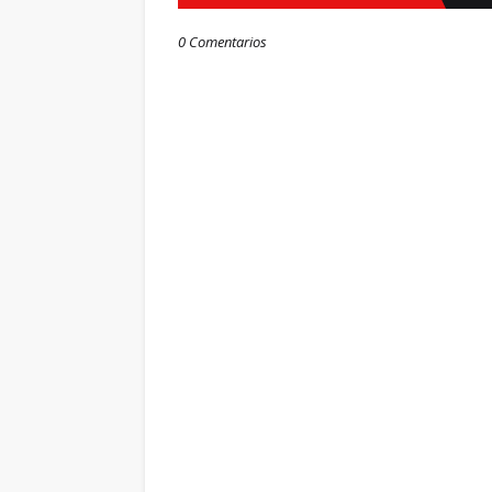
0 Comentarios