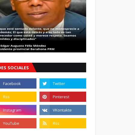
DES SOCIALES