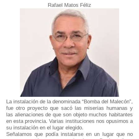
Rafael Matos Féliz
La instalación de la denominada “Bomba del Malecón”,
fue otro proyecto que sacó las miserias humanas y
las alienaciones de que son objeto muchos habitantes
en esta provincia. Varias instituciones nos opusimos a
su instalación en el lugar elegido.
Señalamos que podía instalarse en un lugar que no