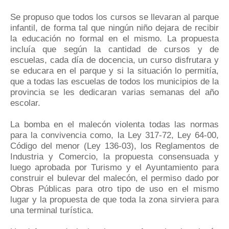
Se propuso que todos los cursos se llevaran al parque
infantil, de forma tal que ningún niño dejara de recibir
la educación no formal en el mismo. La propuesta
incluía que según la cantidad de cursos y de
escuelas, cada día de docencia, un curso disfrutara y
se educara en el parque y si la situación lo permitía,
que a todas las escuelas de todos los municipios de la
provincia se les dedicaran varias semanas del año
escolar.
La bomba en el malecón violenta todas las normas
para la convivencia como, la Ley 317-72, Ley 64-00,
Código del menor (Ley 136-03), los Reglamentos de
Industria y Comercio, la propuesta consensuada y
luego aprobada por Turismo y el Ayuntamiento para
construir el bulevar del malecón, el permiso dado por
Obras Públicas para otro tipo de uso en el mismo
lugar y la propuesta de que toda la zona sirviera para
una terminal turística.