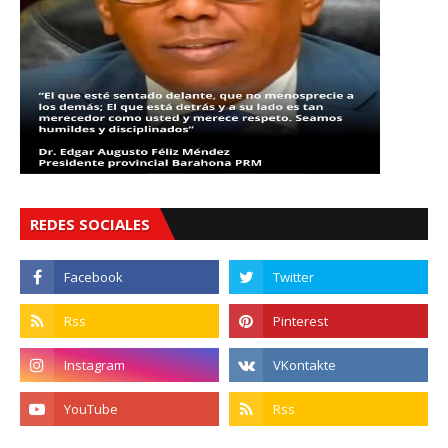
REDES SOCIALES