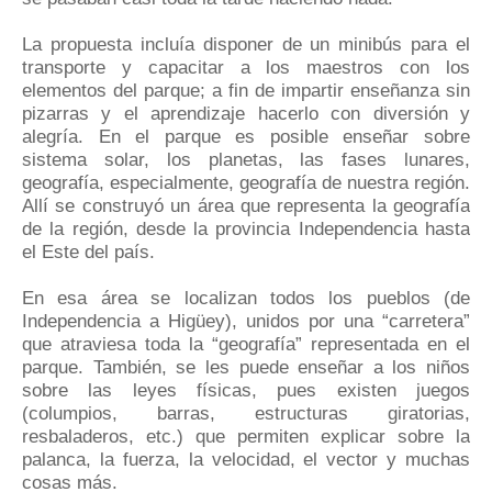
La propuesta incluía disponer de un minibús para el
transporte y capacitar a los maestros con los
elementos del parque; a fin de impartir enseñanza sin
pizarras y el aprendizaje hacerlo con diversión y
alegría. En el parque es posible enseñar sobre
sistema solar, los planetas, las fases lunares,
geografía, especialmente, geografía de nuestra región.
Allí se construyó un área que representa la geografía
de la región, desde la provincia Independencia hasta
el Este del país.
En esa área se localizan todos los pueblos (de
Independencia a Higüey), unidos por una “carretera”
que atraviesa toda la “geografía” representada en el
parque. También, se les puede enseñar a los niños
sobre las leyes físicas, pues existen juegos
(columpios, barras, estructuras giratorias,
resbaladeros, etc.) que permiten explicar sobre la
palanca, la fuerza, la velocidad, el vector y muchas
cosas más.