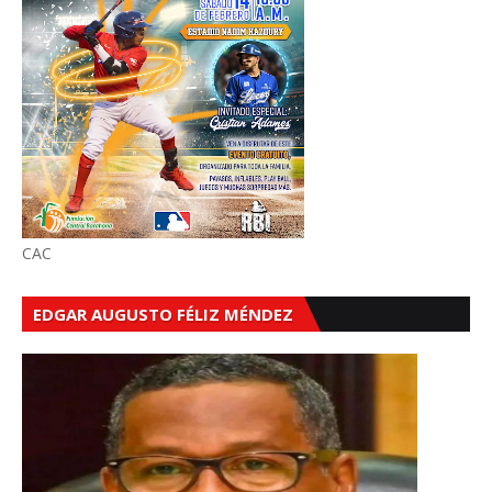
CAC
EDGAR AUGUSTO FÉLIZ MÉNDEZ