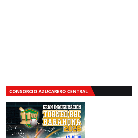
CONSORCIO AZUCARERO CENTRAL