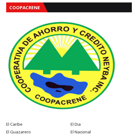
COOPACRENE
El Caribe
El Dia
El Guazarero
El Nacional