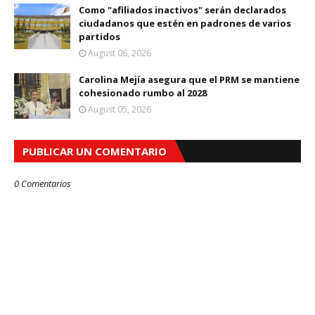
Como "afiliados inactivos" serán declarados
ciudadanos que estén en padrones de varios
partidos
August 06, 2026
Carolina Mejía asegura que el PRM se mantiene
cohesionado rumbo al 2028
August 05, 2026
PUBLICAR UN COMENTARIO
0 Comentarios