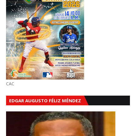
CAC
EDGAR AUGUSTO FÉLIZ MÉNDEZ