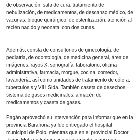
de observación, sala de cura, tratamiento de
nebulización, de medicamentos, de descanso médico, de
vacunas, bloque quirúrgico, de esterilización, atención al
recién nacido y neonatal con dos cunas.
Además, consta de consultorios de ginecología, de
pediatría, de odontología, de medicina general, área de
imágenes, rayos X, sonografía, laboratorio, oficina
administrativa, farmacia, morgue, cocina, comedor,
lavandería, así como unidades de tratamiento de cólera,
tuberculosis y VIH Sida. También caseta de desechos,
sistema de gases medicinales, almacén de
medicamentos y caseta de gases.
Pagán aprovechó su intervención para informar que en la
provincia Barahona ya fue entregado el hospital
municipal de Polo, mientras que en el provincial Doctor
Jaime Mota se trabaja aceleradamente, y que son