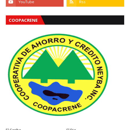
COOPACRENE