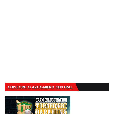
CONSORCIO AZUCARERO CENTRAL