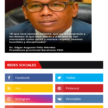
REDES SOCIALES