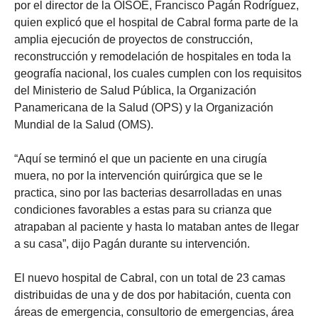
por el director de la OISOE, Francisco Pagán Rodríguez,
quien explicó que el hospital de Cabral forma parte de la
amplia ejecución de proyectos de construcción,
reconstrucción y remodelación de hospitales en toda la
geografía nacional, los cuales cumplen con los requisitos
del Ministerio de Salud Pública, la Organización
Panamericana de la Salud (OPS) y la Organización
Mundial de la Salud (OMS).
“Aquí se terminó el que un paciente en una cirugía
muera, no por la intervención quirúrgica que se le
practica, sino por las bacterias desarrolladas en unas
condiciones favorables a estas para su crianza que
atrapaban al paciente y hasta lo mataban antes de llegar
a su casa”, dijo Pagán durante su intervención.
El nuevo hospital de Cabral, con un total de 23 camas
distribuidas de una y de dos por habitación, cuenta con
áreas de emergencia, consultorio de emergencias, área