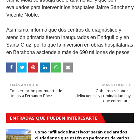
evaluados para intervenir los hospitales Jaime Sánchez y
Vicente Noble.
Asimismo, informó que dos centros de diagnóstico y
atención primaria fueron inaugurados en Enriquillo y en
Santa Cruz, por lo que la inversión en obras hospitalarias
en Barahona asciende a más de 690 millones de pesos.
MÁS ANTIGUA
MÁS RECIENTE
Consternación por muerte de
Gobierno reconoce
cineasta Fernando Báez
delincuencia y criminalidad hay
que enfrentarla
ENTRADAS QUE PUEDEN INTERESARTE
Como "afiliados inactivos" serán declarados
ciudadanos que estén en padrones de varios