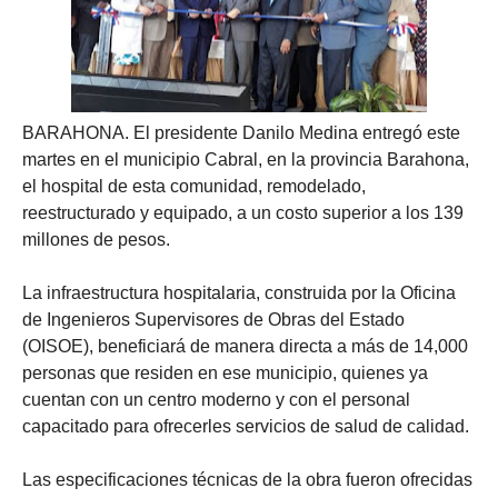
BARAHONA. El presidente Danilo Medina entregó este
martes en el municipio Cabral, en la provincia Barahona,
el hospital de esta comunidad, remodelado,
reestructurado y equipado, a un costo superior a los 139
millones de pesos.
La infraestructura hospitalaria, construida por la Oficina
de Ingenieros Supervisores de Obras del Estado
(OISOE), beneficiará de manera directa a más de 14,000
personas que residen en ese municipio, quienes ya
cuentan con un centro moderno y con el personal
capacitado para ofrecerles servicios de salud de calidad.
Las especificaciones técnicas de la obra fueron ofrecidas