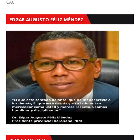
CAC
EDGAR AUGUSTO FÉLIZ MÉNDEZ