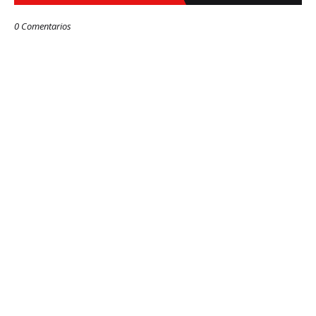
0 Comentarios