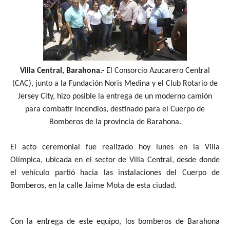
Villa Central, Barahona.-
El Consorcio Azucarero Central
(CAC), junto a la Fundación Noris Medina y el Club Rotario de
Jersey City, hizo posible la entrega de un moderno camión
para combatir incendios, destinado para el Cuerpo de
Bomberos de la provincia de Barahona.
El acto ceremonial fue realizado hoy lunes en la Villa
Olímpica, ubicada en el sector de Villa Central, desde donde
el vehículo partió hacia las instalaciones del Cuerpo de
Bomberos, en la calle Jaime Mota de esta ciudad.
Con la entrega de este equipo, los bomberos de Barahona