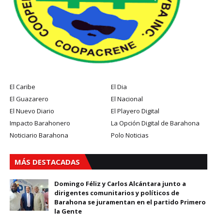
El Caribe
El Dia
El Guazarero
El Nacional
El Nuevo Diario
El Playero Digital
Impacto Barahonero
La Opción Digital de Barahona
Noticiario Barahona
Polo Noticias
MÁS DESTACADAS
Domingo Féliz y Carlos Alcántara junto a
dirigentes comunitarios y políticos de
Barahona se juramentan en el partido Primero
la Gente