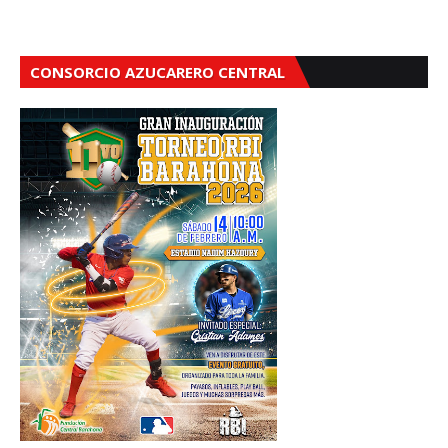
CONSORCIO AZUCARERO CENTRAL