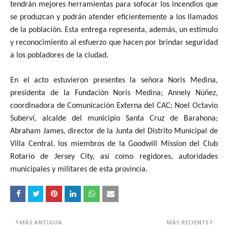
tendrán mejores herramientas para sofocar los incendios que
se produzcan y podrán atender eficientemente a los llamados
de la población. Esta entrega representa, además, un estímulo
y reconocimiento al esfuerzo que hacen por brindar seguridad
a los pobladores de la ciudad.
En el acto estuvieron presentes la señora Noris Medina,
presidenta de la Fundación Noris Medina; Annely Núñez,
coordinadora de Comunicación Externa del CAC; Noel Octavio
Suberví, alcalde del municipio Santa Cruz de Barahona;
Abraham James, director de la Junta del Distrito Municipal de
Villa Central, los miembros de la Goodwill Mission del Club
Rotario de Jersey City, así como regidores, autoridades
municipales y militares de esta provincia.
MÁS ANTIGUA
MÁS RECIENTE